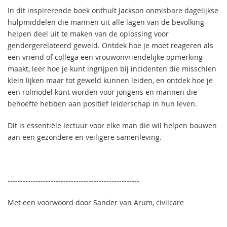
In dit inspirerende boek onthult Jackson onmisbare dagelijkse
hulpmiddelen die mannen uit alle lagen van de bevolking
helpen deel uit te maken van de oplossing voor
gendergerelateerd geweld. Ontdek hoe je moet reageren als
een vriend of collega een vrouwonvriendelijke opmerking
maakt, leer hoe je kunt ingrijpen bij incidenten die misschien
klein lijken maar tot geweld kunnen leiden, en ontdek hoe je
een rolmodel kunt worden voor jongens en mannen die
behoefte hebben aan positief leiderschap in hun leven.
Dit is essentiële lectuur voor elke man die wil helpen bouwen
aan een gezondere en veiligere samenleving.
----------------------------------------------------
Met een voorwoord door Sander van Arum, civilcare