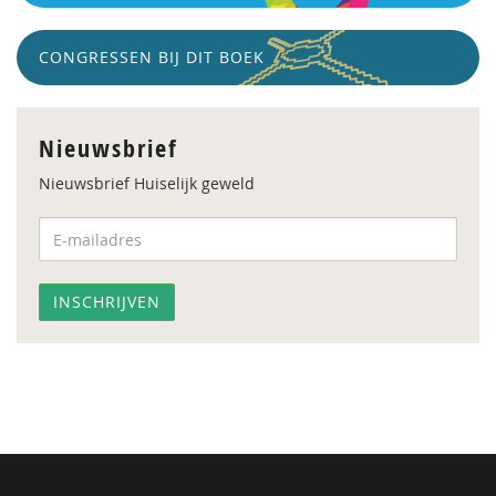
CONGRESSEN BIJ DIT BOEK
Nieuwsbrief
Nieuwsbrief Huiselijk geweld