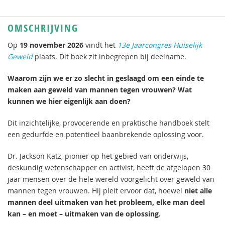
OMSCHRIJVING
Op
19 november 2026
vindt het
13e Jaarcongres Huiselijk
Geweld
plaats. Dit boek zit inbegrepen bij deelname.
Waarom zijn we er zo slecht in geslaagd om een einde te
maken aan geweld van mannen tegen vrouwen? Wat
kunnen we hier eigenlijk aan doen?
Dit inzichtelijke, provocerende en praktische handboek stelt
een gedurfde en potentieel baanbrekende oplossing voor.
Dr. Jackson Katz, pionier op het gebied van onderwijs,
deskundig wetenschapper en activist, heeft de afgelopen 30
jaar mensen over de hele wereld voorgelicht over geweld van
mannen tegen vrouwen. Hij pleit ervoor dat, hoewel
niet alle
mannen deel uitmaken van het probleem, elke man deel
kan – en moet – uitmaken van de oplossing.