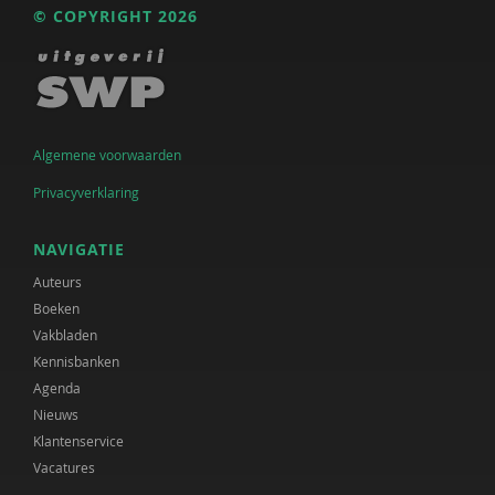
© COPYRIGHT 2026
Algemene voorwaarden
Privacyverklaring
NAVIGATIE
Auteurs
Boeken
Vakbladen
Kennisbanken
Agenda
Nieuws
Klantenservice
Vacatures