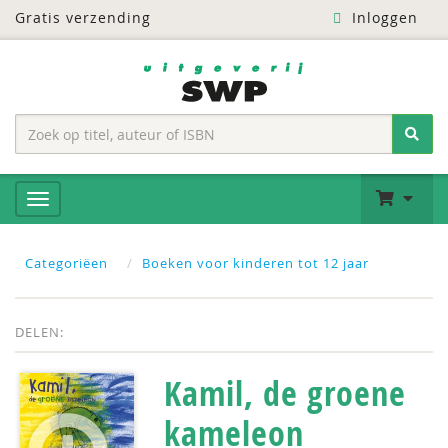
Gratis verzending
Inloggen
Categoriëen
Boeken voor kinderen tot 12 jaar
DELEN:
Kamil, de groene
kameleon