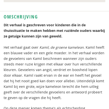
OMSCHRIJVING
Dit verhaal is geschreven voor kinderen die in de
thuissituatie te maken hebben met ruziënde ouders waarbij
ze getuige kunnen zijn van geweld.
Het verhaal gaat over
Kamil, de groene kameleon
. Kamil heeft
een blauwe vader en een gele moeder. In het verhaal worden
de gevoelens van Kamil beschreven wanneer zijn ouders
steeds meer ruzie krijgen met elkaar over hun verschillende
kleuren. Gevoelens van angst, verdriet en boosheid lopen
door elkaar. Kamil raakt ervan in de war en heeft het gevoel
dat hij het nooit goed kan doen voor allebei. Uiteindelijk komt
Kamil bij een grote, wijze kameleon terecht die hem uitleg
geeft over de verschillende gevoelens en antwoord probeert
te geven op de vragen die hij heeft.
Op deze manier komen thema's als echtscheiding,