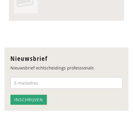
Nieuwsbrief
Nieuwsbrief echtscheidings professionals