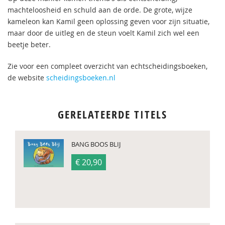
machteloosheid en schuld aan de orde. De grote, wijze
kameleon kan Kamil geen oplossing geven voor zijn situatie,
maar door de uitleg en de steun voelt Kamil zich wel een
beetje beter.
Zie voor een compleet overzicht van echtscheidingsboeken,
de website
scheidingsboeken.nl
GERELATEERDE TITELS
BANG BOOS BLIJ
€ 20,90