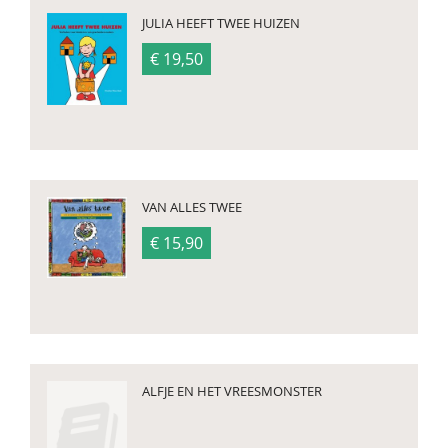
JULIA HEEFT TWEE HUIZEN
€ 19,50
VAN ALLES TWEE
€ 15,90
ALFJE EN HET VREESMONSTER