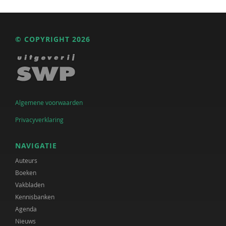
© COPYRIGHT 2026
Algemene voorwaarden
Privacyverklaring
NAVIGATIE
Auteurs
Boeken
Vakbladen
Kennisbanken
Agenda
Nieuws