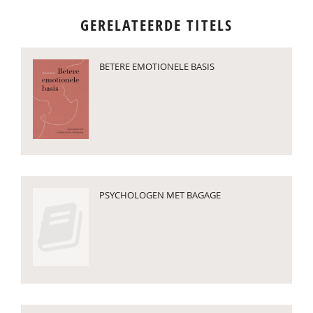
GERELATEERDE TITELS
BETERE EMOTIONELE BASIS
PSYCHOLOGEN MET BAGAGE