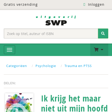
Gratis verzending
Inloggen
Categoriëen
Psychologie
Trauma en PTSS
DELEN:
Ik krijg het maar
niet uit mijn hoofd