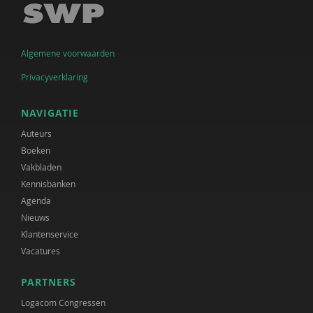
Algemene voorwaarden
Privacyverklaring
NAVIGATIE
Auteurs
Boeken
Vakbladen
Kennisbanken
Agenda
Nieuws
Klantenservice
Vacatures
PARTNERS
Logacom Congressen