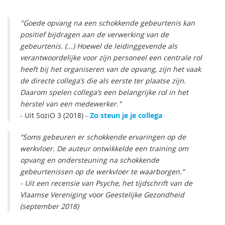
"Goede opvang na een schokkende gebeurtenis kan
positief bijdragen aan de verwerking van de
gebeurtenis. (...) Hoewel de leidinggevende als
verantwoordelijke voor zijn personeel een centrale rol
heeft bij het organiseren van de opvang, zijn het vaak
de directe collega’s die als eerste ter plaatse zijn.
Daarom spelen collega’s een belangrijke rol in het
herstel van een medewerker."
- Uit SoziO 3 (2018) -
Zo steun je je collega
“Soms gebeuren er schokkende ervaringen op de
werkvloer. De auteur ontwikkelde een training om
opvang en ondersteuning na schokkende
gebeurtenissen op de werkvloer te waarborgen.”
- Uit een recensie van Psyche, het tijdschrift van de
Vlaamse Vereniging voor Geestelijke Gezondheid
(september 2018)