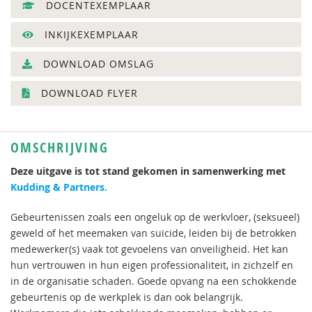
DOCENTEXEMPLAAR
INKIJKEXEMPLAAR
DOWNLOAD OMSLAG
DOWNLOAD FLYER
OMSCHRIJVING
Deze uitgave is tot stand gekomen in samenwerking met
Kudding & Partners.
Gebeurtenissen zoals een ongeluk op de werkvloer, (seksueel)
geweld of het meemaken van suïcide, leiden bij de betrokken
medewerker(s) vaak tot gevoelens van onveiligheid. Het kan
hun vertrouwen in hun eigen professionaliteit, in zichzelf en
in de organisatie schaden. Goede opvang na een schokkende
gebeurtenis op de werkplek is dan ook belangrijk.