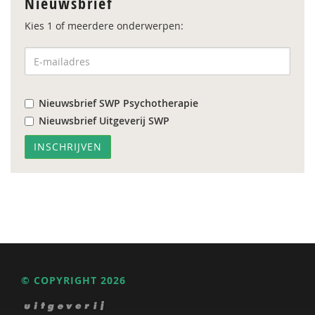
Nieuwsbrief
Kies 1 of meerdere onderwerpen:
Nieuwsbrief SWP Psychotherapie
Nieuwsbrief Uitgeverij SWP
© COPYRIGHT 2026