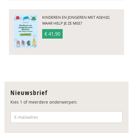
KINDEREN EN JONGEREN MET AD(H)D,
WAAR HELP JE ZE MEE?
€ 41,90
Nieuwsbrief
Kies 1 of meerdere onderwerpen: