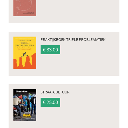
PRAKTIJKBOEK TRIPLE PROBLEMATIEK
€ 33,00
STRAATCULTUUR
€ 25,00