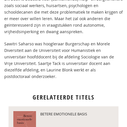
zoals sociaal werkers, huisartsen, psychologen en
schooldecanen die met deze problematiek te maken krijgen of
er meer over willen leren. Maar het zal ook anderen die
geïnteresseerd zijn in vraagstukken rond autonomie,
vrijheidsinperking en dwang aanspreken.
Sawitri Saharso was hoogleraar Burgerschap en Morele
Diversiteit aan de Universiteit voor Humanistiek en
universitair hoofddocent bij de afdeling Sociologie van de
Vrije Universiteit. Saartje Tack is universitair docent aan
diezelfde afdeling, en Laurine Blonk werkt er als
postdoctoraal onderzoeker.
GERELATEERDE TITELS
BETERE EMOTIONELE BASIS