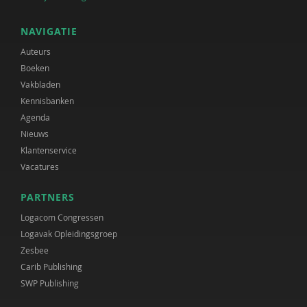
NAVIGATIE
Auteurs
Boeken
Vakbladen
Kennisbanken
Agenda
Nieuws
Klantenservice
Vacatures
PARTNERS
Logacom Congressen
Logavak Opleidingsgroep
Zesbee
Carib Publishing
SWP Publishing