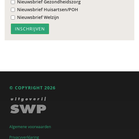
Nieuwsbrief Gezondheidszorg
Nieuwsbrief Huisartsen/POH
Nieuwsbrief Welzijn
© COPYRIGHT 2026
Algemene voorwaarden
Privacyverklaring