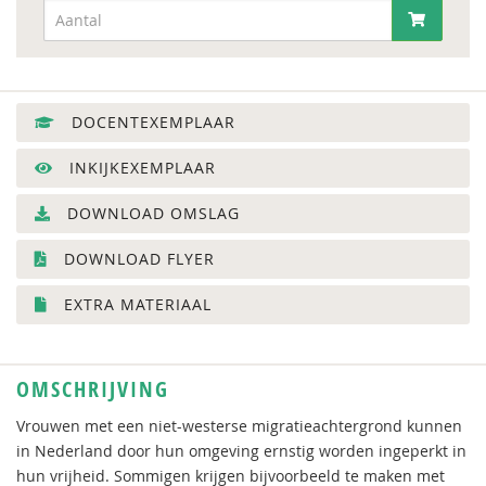
DOCENTEXEMPLAAR
INKIJKEXEMPLAAR
DOWNLOAD OMSLAG
DOWNLOAD FLYER
EXTRA MATERIAAL
OMSCHRIJVING
Vrouwen met een niet-westerse migratieachtergrond kunnen
in Nederland door hun omgeving ernstig worden ingeperkt in
hun vrijheid. Sommigen krijgen bijvoorbeeld te maken met