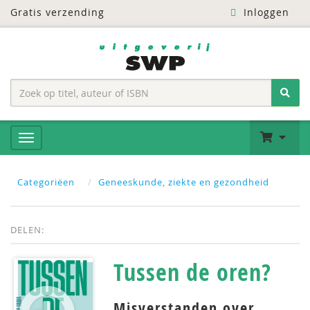
Gratis verzending
Inloggen
Categoriëen
Geneeskunde, ziekte en gezondheid
DELEN:
Tussen de oren?
Misverstanden over