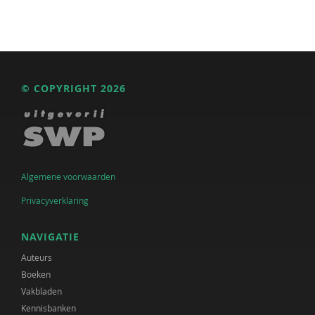
© COPYRIGHT 2026
Algemene voorwaarden
Privacyverklaring
NAVIGATIE
Auteurs
Boeken
Vakbladen
Kennisbanken