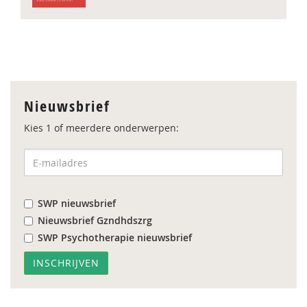
Nieuwsbrief
Kies 1 of meerdere onderwerpen:
SWP nieuwsbrief
Nieuwsbrief Gzndhdszrg
SWP Psychotherapie nieuwsbrief