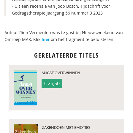
- Uit een recensie van Joop Bosch, Tijdschrift voor
Gedragstherapie jaargang 56 nummer 3 2023
Auteur Rien Vermeulen was te gast bij Nieuwsweekend van
Omroep MAX. Klik
hier
om het fragment te beluisteren.
GERELATEERDE TITELS
ANGST OVERWINNEN
€ 26,50
ZAKENDOEN MET EMOTIES