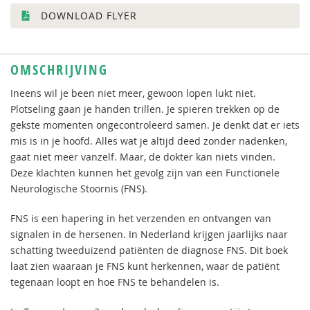
DOWNLOAD FLYER
OMSCHRIJVING
Ineens wil je been niet meer, gewoon lopen lukt niet.
Plotseling gaan je handen trillen. Je spieren trekken op de
gekste momenten ongecontroleerd samen. Je denkt dat er iets
mis is in je hoofd. Alles wat je altijd deed zonder nadenken,
gaat niet meer vanzelf. Maar, de dokter kan niets vinden.
Deze klachten kunnen het gevolg zijn van een Functionele
Neurologische Stoornis (FNS).
FNS is een hapering in het verzenden en ontvangen van
signalen in de hersenen. In Nederland krijgen jaarlijks naar
schatting tweeduizend patiënten de diagnose FNS. Dit boek
laat zien waaraan je FNS kunt herkennen, waar de patiënt
tegenaan loopt en hoe FNS te behandelen is.