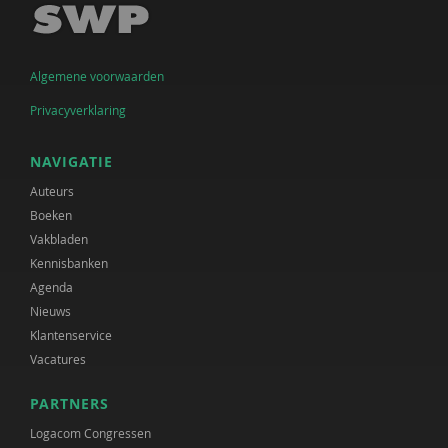
Algemene voorwaarden
Privacyverklaring
NAVIGATIE
Auteurs
Boeken
Vakbladen
Kennisbanken
Agenda
Nieuws
Klantenservice
Vacatures
PARTNERS
Logacom Congressen