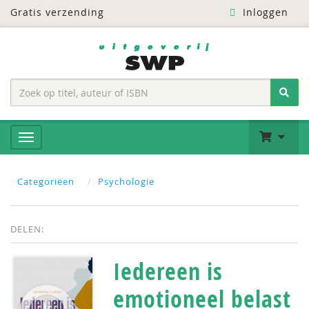
Gratis verzending
Inloggen
Categoriëen
Psychologie
DELEN:
Iedereen is
emotioneel belast