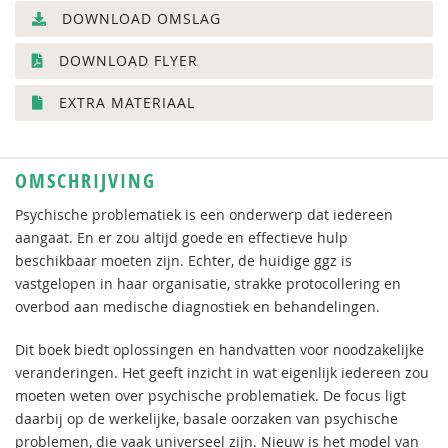
DOWNLOAD OMSLAG
DOWNLOAD FLYER
EXTRA MATERIAAL
OMSCHRIJVING
Psychische problematiek is een onderwerp dat iedereen
aangaat. En er zou altijd goede en effectieve hulp
beschikbaar moeten zijn. Echter, de huidige ggz is
vastgelopen in haar organisatie, strakke protocollering en
overbod aan medische diagnostiek en behandelingen.
Dit boek biedt oplossingen en handvatten voor noodzakelijke
veranderingen. Het geeft inzicht in wat eigenlijk iedereen zou
moeten weten over psychische problematiek. De focus ligt
daarbij op de werkelijke, basale oorzaken van psychische
problemen, die vaak universeel zijn. Nieuw is het model van