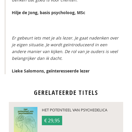
Hilje de Jong, basis psycholoog, MSc
Er gebeurt iets met je als lezer. Je gaat nadenken over
je eigen situatie. Je wordt geïntroduceerd in een
andere manier van kijken. De rol van je ouders is veel
belangrijker dan ik dacht.
Lieke Salomons, geïnteresseerde lezer
GERELATEERDE TITELS
HET POTENTIEEL VAN PSYCHEDELICA
€ 29,95