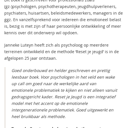
(gz-)psychologen, psychotherapeuten, jeugdhulpverleners,
psychiaters, huisartsen, beleidsmedewerkers, managers in de
ggz. En vanzelfsprekend voor iedereen die emotioneel belast
is, bezig is met zijn of haar persoonlijke ontwikkeling of meer
kennis over dit onderwerp wil opdoen.
Janneke Luteyn heeft zich als psycholoog op meerdere
terreinen ontwikkeld en de methode ‘Reset je jeugd’ is in de
afgelopen 25 jaar ontstaan.
Goed onderbouwd en helder geschreven en prettig
leesbaar boek. Voor psychologen in het veld een wake
up call om goed naar de werkelijke aard van
emotionele problematiek te kijken en niet alleen vanuit
gedragsgericht kader. Reset je Jeugd is een integratief
model met het accent op de emotionele
intergenerationele problematiek. Goed uitgewerkt en
heel bruikbaar als methode
.