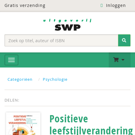
Gratis verzending
Inloggen
Categoriëen
Psychologie
DELEN:
Positieve
leefstijlverandering