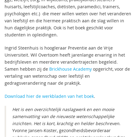
huisarts, leefstijlcoaches, diëtisten, paramedici, trainers,
psychologen etc.) die meer willen weten over het veranderen
van leefstijl en die hiermee praktisch aan de slag willen in
hun dagelijkse praktijk. Ook is het boek geschikt voor
studenten in opleidingen.
Ingrid Steenhuis is hoogleraar Preventie aan de Vrije
Universiteit. Wil Overtoom heeft jarenlange ervaring in het
bedrijfsleven en meerdere verandertrajecten begeleid.
Samen hebben zij de
Brickhouse Academy
opgericht, voor de
vertaling van wetenschap over leefstijl en
gedragsverandering naar de praktijk.
Download hier de werkbladen van het boek
.
Het is een overzichtelijk naslagwerk en een mooie
samenvatting van de nieuwste wetenschappelijke
inzichten. Het is kort, krachtig en helder beschreven
.
Yvonne Jansen-Koster, gezondheidsbevorderaar