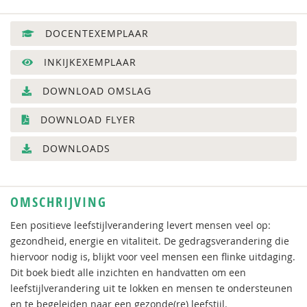
DOCENTEXEMPLAAR
INKIJKEXEMPLAAR
DOWNLOAD OMSLAG
DOWNLOAD FLYER
DOWNLOADS
OMSCHRIJVING
Een positieve leefstijlverandering levert mensen veel op:
gezondheid, energie en vitaliteit. De gedragsverandering die
hiervoor nodig is, blijkt voor veel mensen een flinke uitdaging.
Dit boek biedt alle inzichten en handvatten om een
leefstijlverandering uit te lokken en mensen te ondersteunen
en te begeleiden naar een gezonde(re) leefstijl.