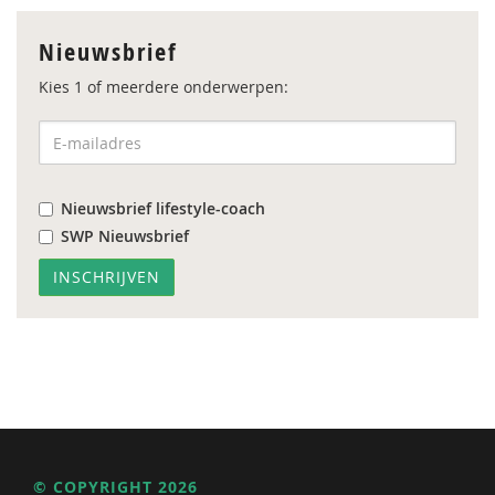
Nieuwsbrief
Kies 1 of meerdere onderwerpen:
Nieuwsbrief lifestyle-coach
SWP Nieuwsbrief
© COPYRIGHT 2026