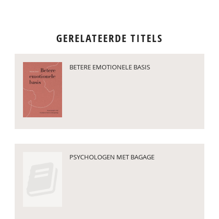
GERELATEERDE TITELS
BETERE EMOTIONELE BASIS
PSYCHOLOGEN MET BAGAGE