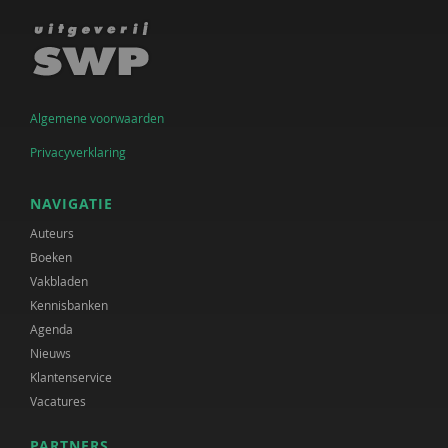
Algemene voorwaarden
Privacyverklaring
NAVIGATIE
Auteurs
Boeken
Vakbladen
Kennisbanken
Agenda
Nieuws
Klantenservice
Vacatures
PARTNERS