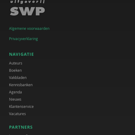
Algemene voorwaarden
Privacyverklaring
NAVIGATIE
Auteurs
Boeken
Vakbladen
Kennisbanken
Agenda
Nieuws
Klantenservice
Vacatures
PARTNERS