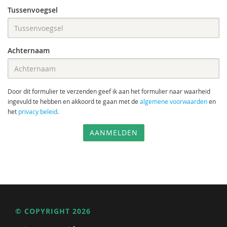
Tussenvoegsel
Achternaam
Door dit formulier te verzenden geef ik aan het formulier naar waarheid
ingevuld te hebben en akkoord te gaan met de
algemene voorwaarden
en
het
privacy beleid
.
AANMELDEN
© COPYRIGHT 2026