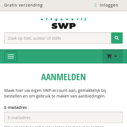
Gratis verzending
Inloggen
AANMELDEN
Maak hier uw eigen SWP-account aan; gemakkelijk bij
bestellen en om gebruik te maken van aanbiedingen.
E-mailadres