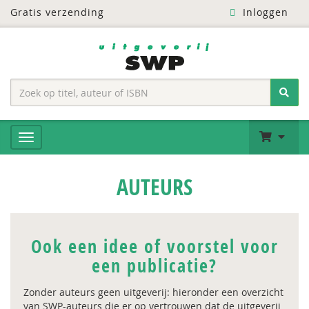
Gratis verzending
Inloggen
AUTEURS
Ook een idee of voorstel voor
een publicatie?
Zonder auteurs geen uitgeverij: hieronder een overzicht
van SWP-auteurs die er op vertrouwen dat de uitgeverij