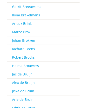
Gerrit Breeuwsma
Ilona Brekelmans
Anouk Brink
Marco Brok
Johan Brokken
Richard Brons
Robert Brooks
Helma Brouwers
Jac de Bruijn
Alex de Bruijn
Jiska de Bruin
Arie de Bruin
Edith de Bruin