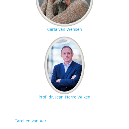
Carla van Wensen
Prof. dr. Jean Pierre Wilken
Carolien van Aar