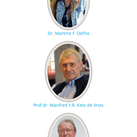
Dr. Martine F. Delfos
Prof.dr. Manfred F.R. Kets de Vries