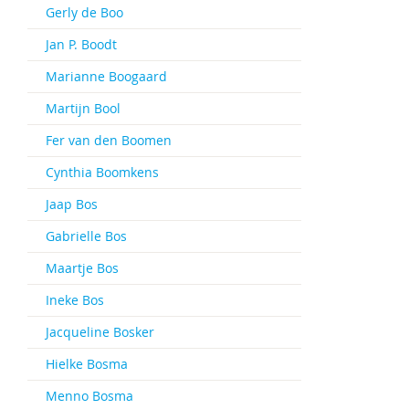
Gerly de Boo
Jan P. Boodt
Marianne Boogaard
Martijn Bool
Fer van den Boomen
Cynthia Boomkens
Jaap Bos
Gabrielle Bos
Maartje Bos
Ineke Bos
Jacqueline Bosker
Hielke Bosma
Menno Bosma