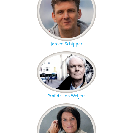
Jeroen Schipper
Prof.dr. Ido Weijers