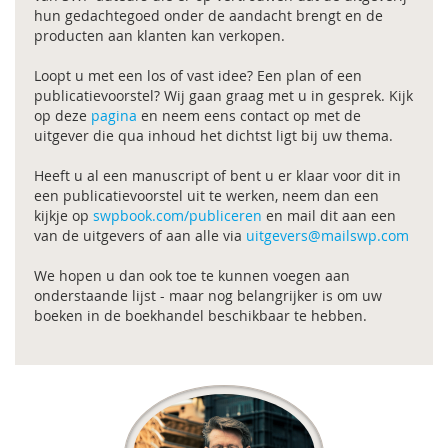
hun gedachtegoed onder de aandacht brengt en de
producten aan klanten kan verkopen.
Loopt u met een los of vast idee? Een plan of een
publicatievoorstel? Wij gaan graag met u in gesprek. Kijk
op deze
pagina
en neem eens contact op met de
uitgever die qua inhoud het dichtst ligt bij uw thema.
Heeft u al een manuscript of bent u er klaar voor dit in
een publicatievoorstel uit te werken, neem dan een
kijkje op
swpbook.com/publiceren
en mail dit aan een
van de uitgevers of aan alle via
uitgevers@mailswp.com
We hopen u dan ook toe te kunnen voegen aan
onderstaande lijst - maar nog belangrijker is om uw
boeken in de boekhandel beschikbaar te hebben.