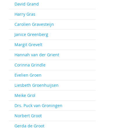
David Grand
Harry Gras
Carolien Gravesteijn
Janice Greenberg
Margit Grevelt
Hannah van der Grient
Corinna Grindle
Evelien Groen
Liesbeth Groenhuijsen
Meike Grol
Drs. Puck van Groningen
Norbert Groot
Gerda de Groot