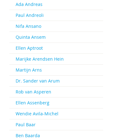
Ada Andreas
Paul Andreoli
Nifa Ansano
Quinta Ansem
Ellen Aptroot
Marijke Arendsen Hein
Martijn Arns
Dr. Sander van Arum
Rob van Asperen
Ellen Assenberg
Wendie Avila-Michel
Paul Baar
Ben Baarda