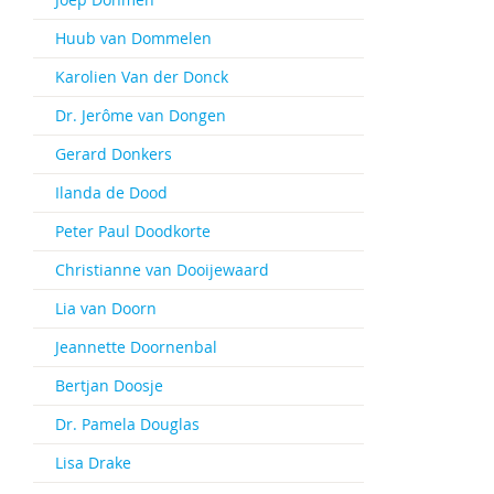
Huub van Dommelen
Karolien Van der Donck
Dr. Jerôme van Dongen
Gerard Donkers
Ilanda de Dood
Peter Paul Doodkorte
Christianne van Dooijewaard
Lia van Doorn
Jeannette Doornenbal
Bertjan Doosje
Dr. Pamela Douglas
Lisa Drake