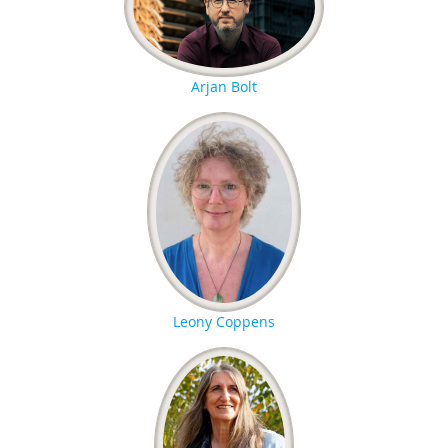
Arjan Bolt
Leony Coppens