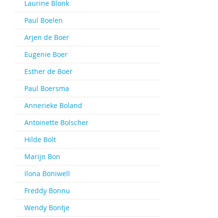
Laurine Blonk
Paul Boelen
Arjen de Boer
Eugenie Boer
Esther de Boer
Paul Boersma
Annerieke Boland
Antoinette Bolscher
Hilde Bolt
Marijn Bon
Ilona Boniwell
Freddy Bonnu
Wendy Bontje