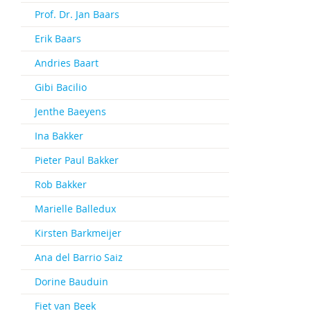
Prof. Dr. Jan Baars
Erik Baars
Andries Baart
Gibi Bacilio
Jenthe Baeyens
Ina Bakker
Pieter Paul Bakker
Rob Bakker
Marielle Balledux
Kirsten Barkmeijer
Ana del Barrio Saiz
Dorine Bauduin
Fiet van Beek