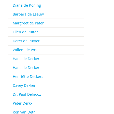
Diana de Koning
Barbara de Leeuw
Margreet de Pater
Ellen de Ruiter
Doret de Ruyter
Willem de Vos
Hans de Deckere
Hans de Deckere
Henriëtte Deckers
Davey Dekker
Dr. Paul Delnooz
Peter Derkx
Ron van Deth