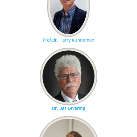
Prof.dr. Harry Kunneman
Dr. Bas Levering