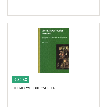
€ 32,50
HET NIEUWE OUDER WORDEN