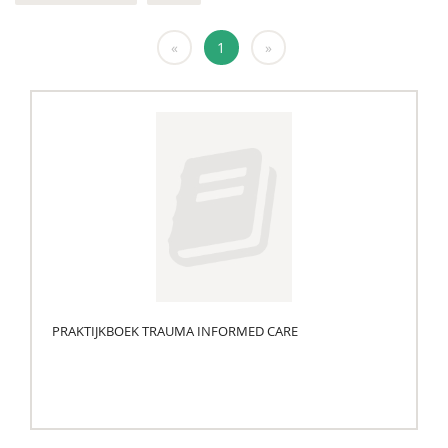
«
1
»
PRAKTIJKBOEK TRAUMA INFORMED CARE