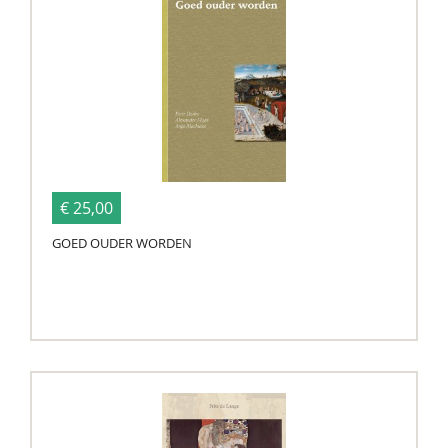
€ 25,00
GOED OUDER WORDEN