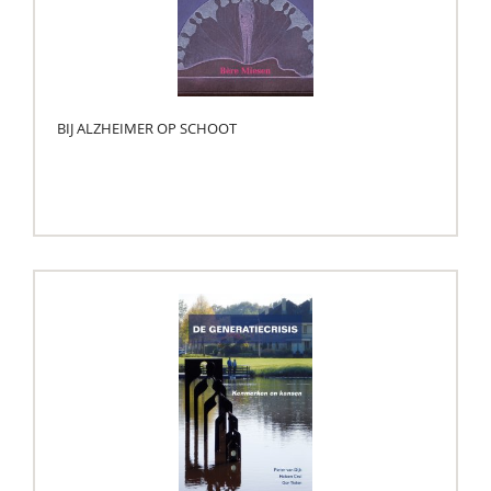
BIJ ALZHEIMER OP SCHOOT