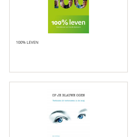
​100% LEVEN