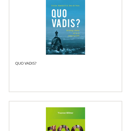
QUO VADIS?