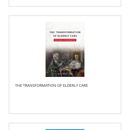
THE TRANSFORMATION OF ELDERLY CARE