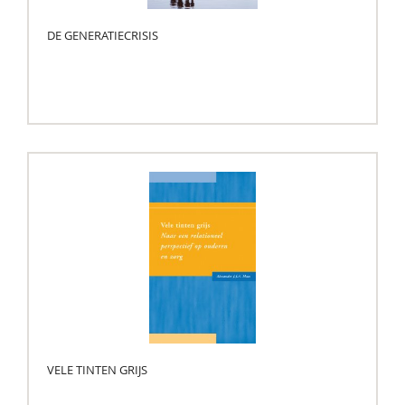
DE GENERATIECRISIS
VELE TINTEN GRIJS