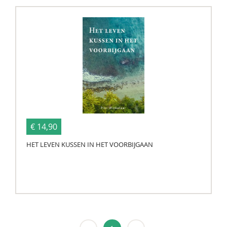
€ 14,90
HET LEVEN KUSSEN IN HET VOORBIJGAAN