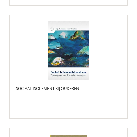
SOCIAAL ISOLEMENT BIJ OUDEREN