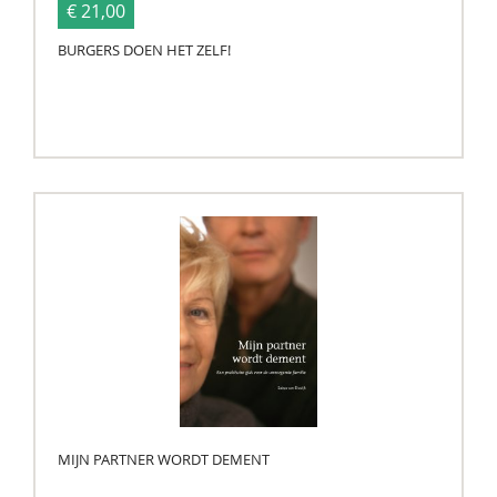
€ 21,00
BURGERS DOEN HET ZELF!
MIJN PARTNER WORDT DEMENT