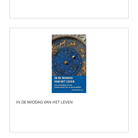
IN DE MIDDAG VAN HET LEVEN