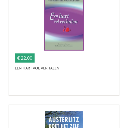
€ 22,00
EEN HART VOL VERHALEN