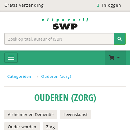
Gratis verzending
Inloggen
Categoriëen
Ouderen (zorg)
OUDEREN (ZORG)
Alzheimer en Dementie
Levenskunst
Ouder worden
Zorg