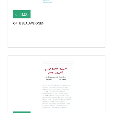
€ 23,00
OP JE BLAUWE OGEN