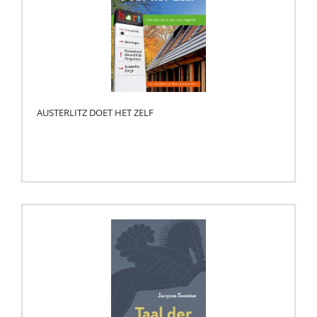
AUSTERLITZ DOET HET ZELF