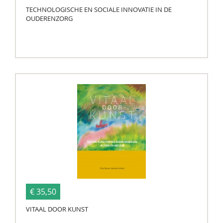
TECHNOLOGISCHE EN SOCIALE INNOVATIE IN DE
OUDERENZORG
€ 35,50
VITAAL DOOR KUNST