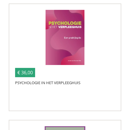
€ 36,00
PSYCHOLOGIE IN HET VERPLEEGHUIS