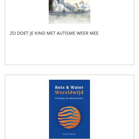
ZO DOET JE KIND MET AUTISME WEER MEE