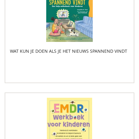
WAT KUN JE DOEN ALS JE HET NIEUWS SPANNEND VINDT