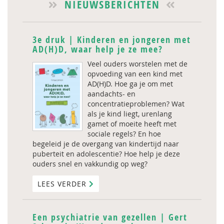
NIEUWSBERICHTEN
3e druk | Kinderen en jongeren met
AD(H)D, waar help je ze mee?
Veel ouders worstelen met de
opvoeding van een kind met
AD(H)D. Hoe ga je om met
aandachts- en
concentratieproblemen? Wat
als je kind liegt, urenlang
gamet of moeite heeft met
sociale regels? En hoe
begeleid je de overgang van kindertijd naar
puberteit en adolescentie? Hoe help je deze
ouders snel en vakkundig op weg?
LEES VERDER
Een psychiatrie van gezellen | Gert