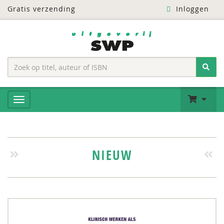
Gratis verzending
Inloggen
NIEUW