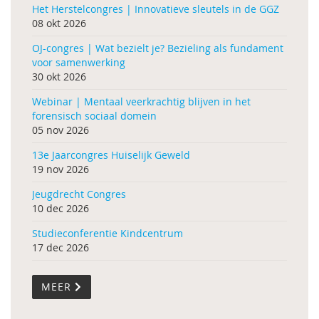
Het Herstelcongres | Innovatieve sleutels in de GGZ
08 okt 2026
OJ-congres | Wat bezielt je? Bezieling als fundament
voor samenwerking
30 okt 2026
Webinar | Mentaal veerkrachtig blijven in het
forensisch sociaal domein
05 nov 2026
13e Jaarcongres Huiselijk Geweld
19 nov 2026
Jeugdrecht Congres
10 dec 2026
Studieconferentie Kindcentrum
17 dec 2026
MEER