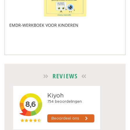
EMDR-WERKBOEK VOOR KINDEREN
REVIEWS