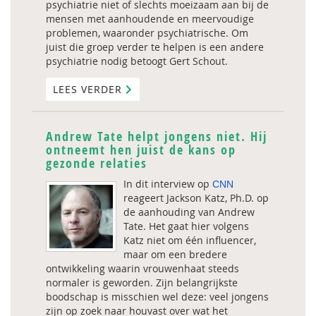
psychiatrie niet of slechts moeizaam aan bij de
mensen met aanhoudende en meervoudige
problemen, waaronder psychiatrische. Om
juist die groep verder te helpen is een andere
psychiatrie nodig betoogt Gert Schout.
LEES VERDER
Andrew Tate helpt jongens niet. Hij
ontneemt hen juist de kans op
gezonde relaties
In dit interview op
CNN
reageert Jackson Katz, Ph.D. op
de aanhouding van Andrew
Tate. Het gaat hier volgens
Katz niet om één influencer,
maar om een bredere
ontwikkeling waarin vrouwenhaat steeds
normaler is geworden. Zijn belangrijkste
boodschap is misschien wel deze: veel jongens
zijn op zoek naar houvast over wat het