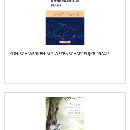
KLINISCH WERKEN ALS WETENSCHAPPELIJKE PRAXIS