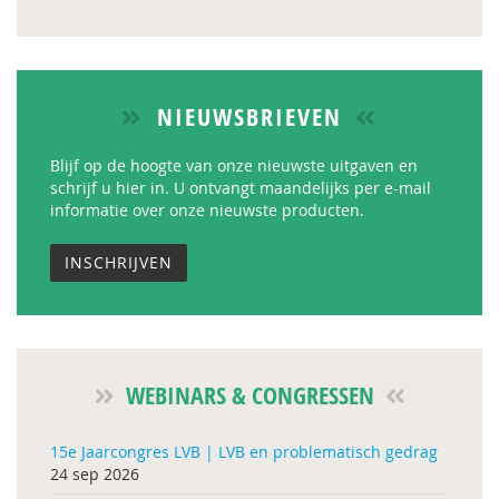
NIEUWSBRIEVEN
Blijf op de hoogte van onze nieuwste uitgaven en
schrijf u hier in. U ontvangt maandelijks per e-mail
informatie over onze nieuwste producten.
INSCHRIJVEN
WEBINARS & CONGRESSEN
15e Jaarcongres LVB | LVB en problematisch gedrag
24 sep 2026