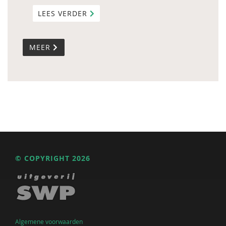
LEES VERDER
MEER
© COPYRIGHT 2026
Algemene voorwaarden