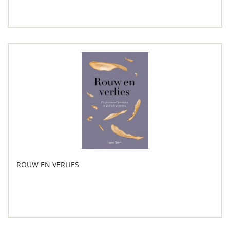
ROUW EN VERLIES