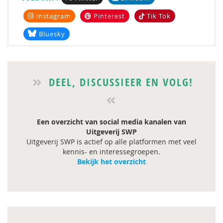
Instagram
Pinterest
Tik Tok
Bluesky
DEEL, DISCUSSIEER EN VOLG!
Een overzicht van social media kanalen van
Uitgeverij SWP
Uitgeverij SWP is actief op alle platformen met veel
kennis- en interessegroepen.
Bekijk het overzicht