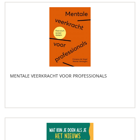
MENTALE VEERKRACHT VOOR PROFESSIONALS