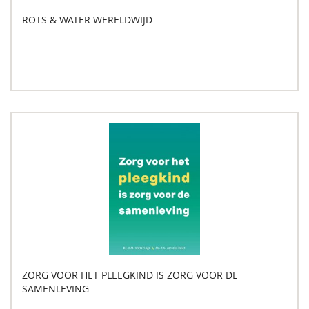
ROTS & WATER WERELDWIJD
ZORG VOOR HET PLEEGKIND IS ZORG VOOR DE
SAMENLEVING