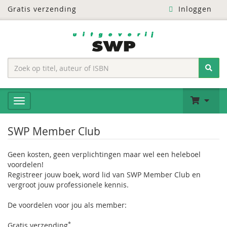
Gratis verzending
Inloggen
SWP Member Club
Geen kosten, geen verplichtingen maar wel een heleboel
voordelen!
Registreer jouw boek, word lid van SWP Member Club en
vergroot jouw professionele kennis.
De voordelen voor jou als member:
*
Gratis verzending