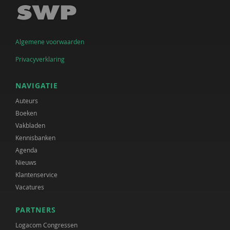
Algemene voorwaarden
Privacyverklaring
NAVIGATIE
Auteurs
Boeken
Vakbladen
Kennisbanken
Agenda
Nieuws
Klantenservice
Vacatures
PARTNERS
Logacom Congressen