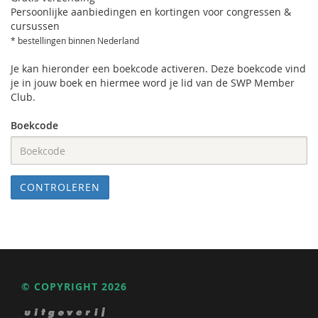
Persoonlijke aanbiedingen en kortingen voor congressen &
cursussen
* bestellingen binnen Nederland
Je kan hieronder een boekcode activeren. Deze boekcode vind
je in jouw boek en hiermee word je lid van de SWP Member
Club.
Boekcode
CONTROLEREN
© COPYRIGHT 2026