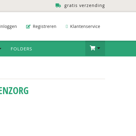
gratis verzending
Inloggen
Registreren
Klantenservice
FOLDERS
TENZORG