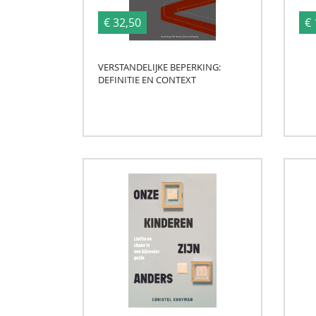
€ 32,50
€ 
VERSTANDELIJKE BEPERKING:
DEFINITIE EN CONTEXT