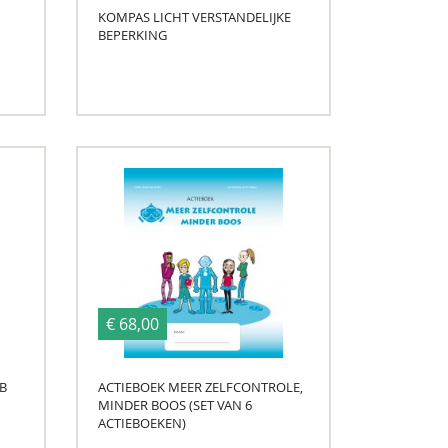
KOMPAS LICHT VERSTANDELIJKE
BEPERKING
€ 68,00
B
ACTIEBOEK MEER ZELFCONTROLE,
MINDER BOOS (SET VAN 6
ACTIEBOEKEN)