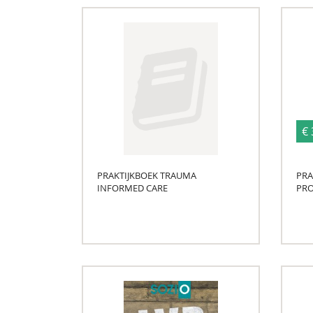
€ 
PRAKTIJKBOEK TRAUMA
PRA
INFORMED CARE
PRO