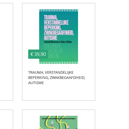
€ 39,90
TRAUMA, VERSTANDELIJKE
BEPERKING, ZWAKBEGAAFDHEID,
AUTISME