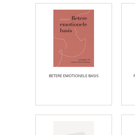
BETERE EMOTIONELE BASIS