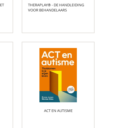
ET
THERAPLAY® - DE HANDLEIDING
VOOR BEHANDELAARS
ACT EN AUTISME