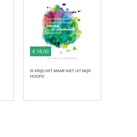
€ 18,00
IK KRIJG HET MAAR NIET UIT MIJN
HOOFD