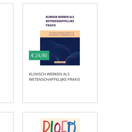
€ 24,90
KLINISCH WERKEN ALS
WETENSCHAPPELIJKE PRAXIS