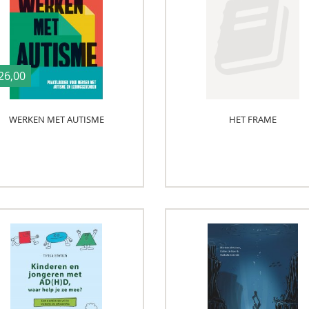
26,00
WERKEN MET AUTISME
HET FRAME