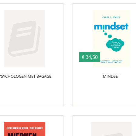
€ 34,50
PSYCHOLOGEN MET BAGAGE
MINDSET