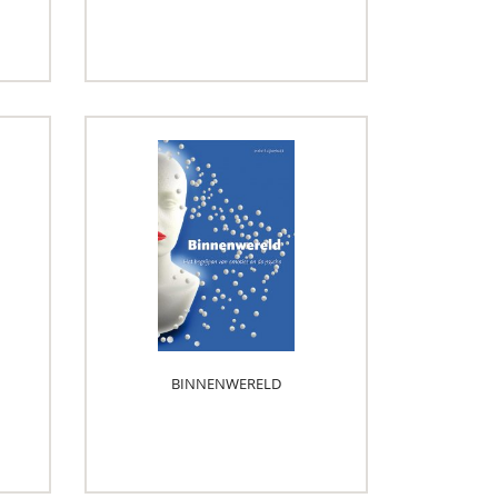
BINNENWERELD