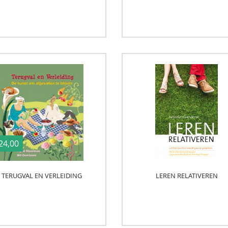
24,00
TERUGVAL EN VERLEIDING
LEREN RELATIVEREN