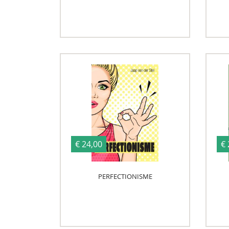
€ 24,00
€ 
PERFECTIONISME