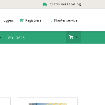
gratis verzending
Inloggen
Registreren
Klantenservice
FOLDERS