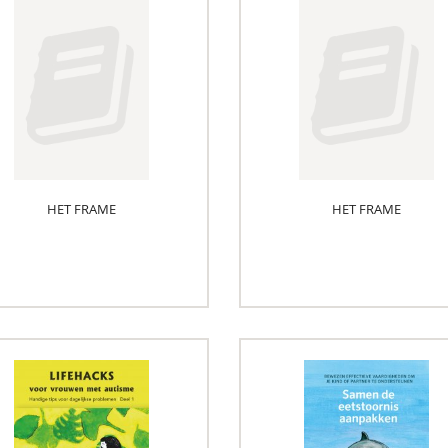
HET FRAME
HET FRAME