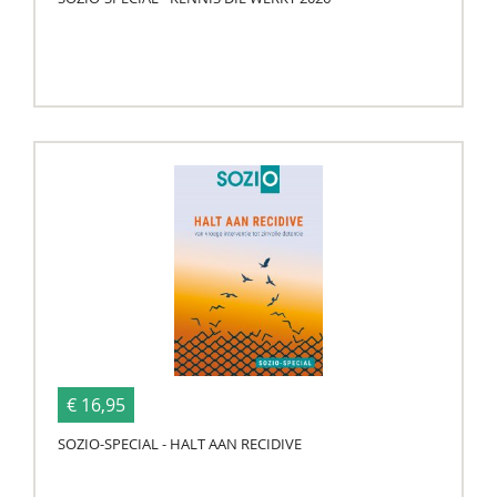
€ 16,95
SOZIO-SPECIAL - HALT AAN RECIDIVE