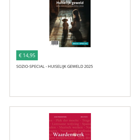
€ 14,95
SOZIO-SPECIAL - HUISELIJK GEWELD 2025