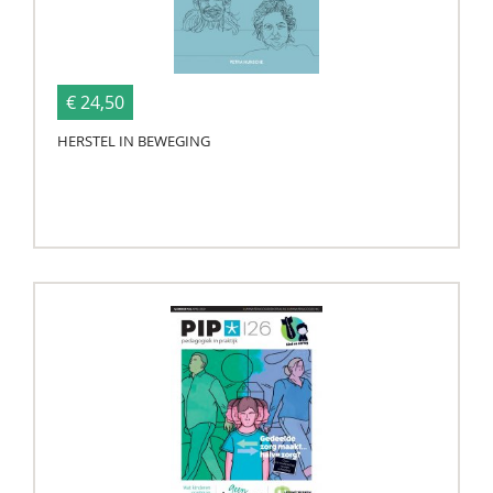
€ 24,50
HERSTEL IN BEWEGING