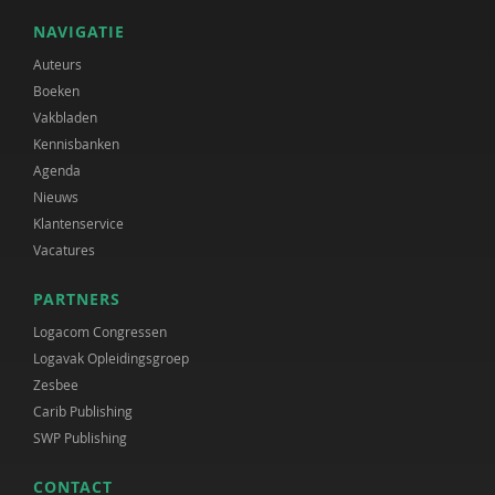
NAVIGATIE
Auteurs
Boeken
Vakbladen
Kennisbanken
Agenda
Nieuws
Klantenservice
Vacatures
PARTNERS
Logacom Congressen
Logavak Opleidingsgroep
Zesbee
Carib Publishing
SWP Publishing
CONTACT