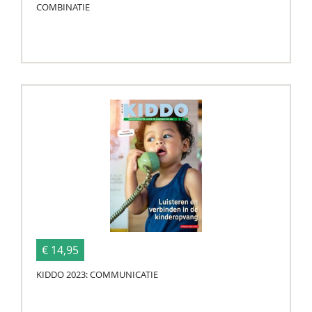
COMBINATIE
€ 14,95
KIDDO 2023: COMMUNICATIE