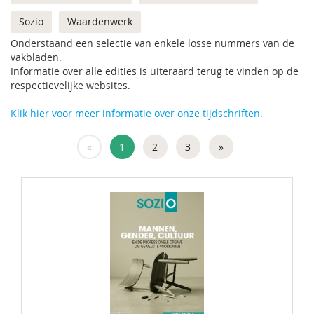
Sozio
Waardenwerk
Onderstaand een selectie van enkele losse nummers van de
vakbladen.
Informatie over alle edities is uiteraard terug te vinden op de
respectievelijke websites.
Klik hier voor meer informatie over onze tijdschriften.
«
1
2
3
»