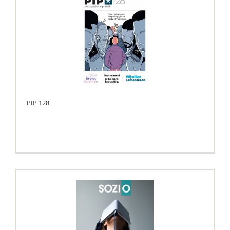
PIP 128