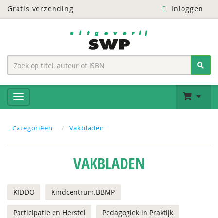
Gratis verzending
Inloggen
Categoriëen
Vakbladen
VAKBLADEN
KIDDO
Kindcentrum.BBMP
Participatie en Herstel
Pedagogiek in Praktijk