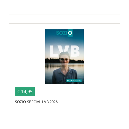
€ 14,95
SOZIO-SPECIAL LVB 2026