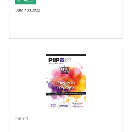
BBMP 03.2022
PIP 127