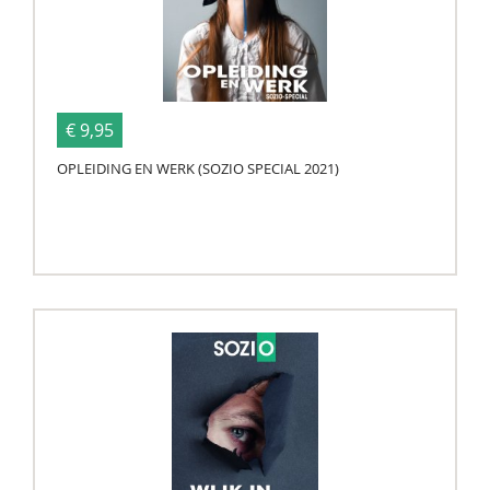
€ 9,95
OPLEIDING EN WERK (SOZIO SPECIAL 2021)