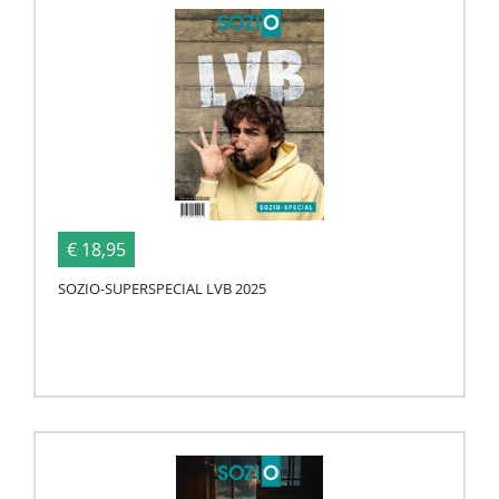
€ 18,95
SOZIO-SUPERSPECIAL LVB 2025