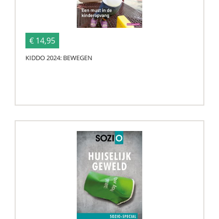
€ 14,95
KIDDO 2024: BEWEGEN