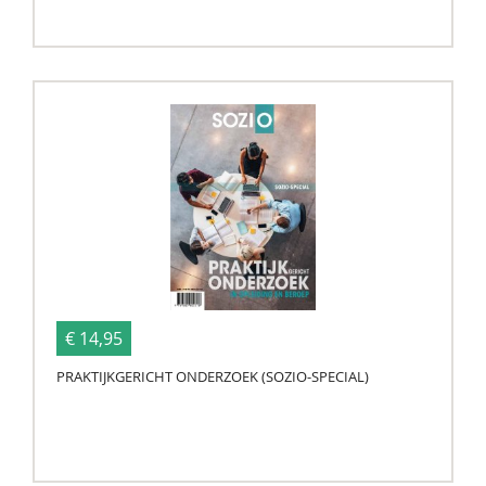
€ 14,95
PRAKTIJKGERICHT ONDERZOEK (SOZIO-SPECIAL)