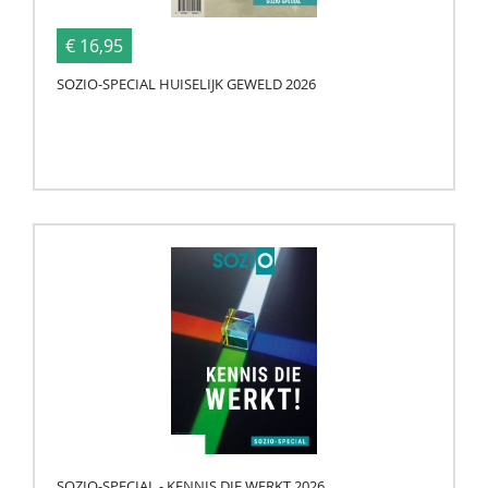
€ 16,95
SOZIO-SPECIAL HUISELIJK GEWELD 2026
SOZIO-SPECIAL - KENNIS DIE WERKT 2026