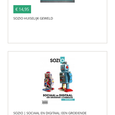
€ 14,95
SOZIO HUISELIJK GEWELD
SOZIO | SOCIAAL EN DIGITAAL: EEN GROEIENDE