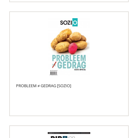
PROBLEEM ≠ GEDRAG [SOZIO]