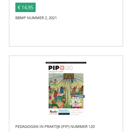
€ 14,95
BBMP NUMMER 2, 2021
PEDAGOGIEK IN PRAKTIJK (PIP) NUMMER 120