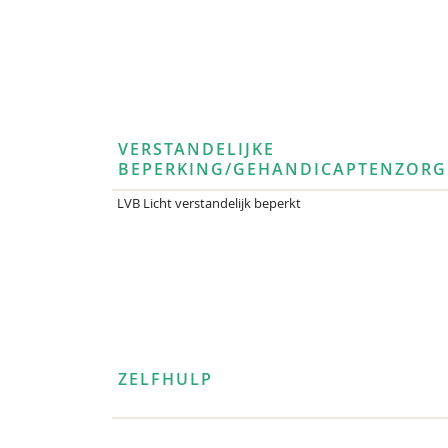
VERSTANDELIJKE
BEPERKING/GEHANDICAPTENZORG
LVB Licht verstandelijk beperkt
ZELFHULP