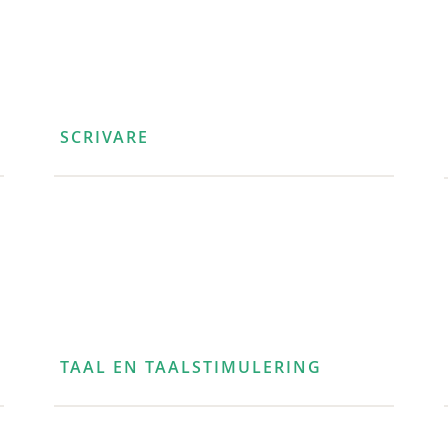
SCRIVARE
TAAL EN TAALSTIMULERING