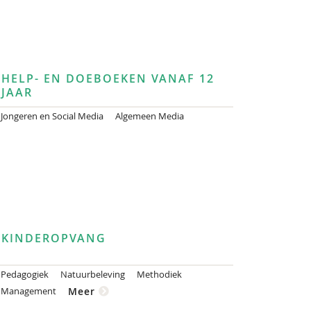
HELP- EN DOEBOEKEN VANAF 12
JAAR
Jongeren en Social Media
Algemeen Media
KINDEROPVANG
Pedagogiek
Natuurbeleving
Methodiek
Management
Meer