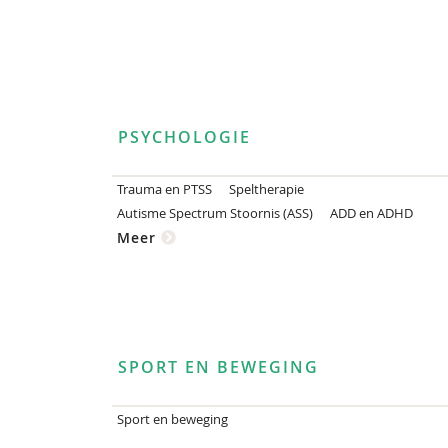
PSYCHOLOGIE
Trauma en PTSS
Speltherapie
Autisme Spectrum Stoornis (ASS)
ADD en ADHD
Meer
SPORT EN BEWEGING
Sport en beweging