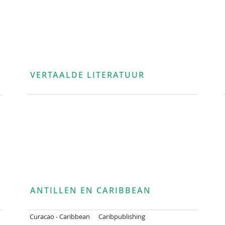
VERTAALDE LITERATUUR
ANTILLEN EN CARIBBEAN
Curacao - Caribbean
Caribpublishing