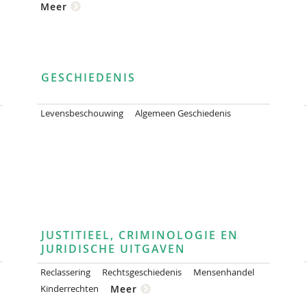
Meer
GESCHIEDENIS
Levensbeschouwing
Algemeen Geschiedenis
JUSTITIEEL, CRIMINOLOGIE EN
JURIDISCHE UITGAVEN
Reclassering
Rechtsgeschiedenis
Mensenhandel
Kinderrechten
Meer