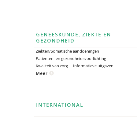
GENEESKUNDE, ZIEKTE EN
GEZONDHEID
Ziekten/Somatische aandoeningen
Patienten- en gezondheidsvoorlichting
Kwaliteit van zorg
Informatieve uitgaven
Meer
INTERNATIONAL