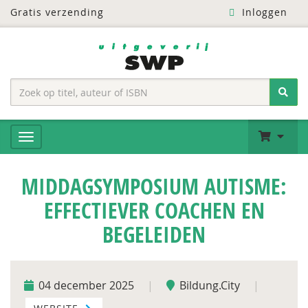
Gratis verzending
Inloggen
MIDDAGSYMPOSIUM AUTISME:
EFFECTIEVER COACHEN EN
BEGELEIDEN
04 december 2025
|
Bildung.City
|