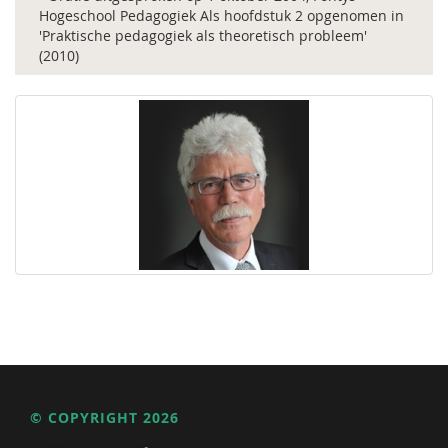
Hogeschool Pedagogiek Als hoofdstuk 2 opgenomen in
'Praktische pedagogiek als theoretisch probleem'
(2010)
© COPYRIGHT 2026