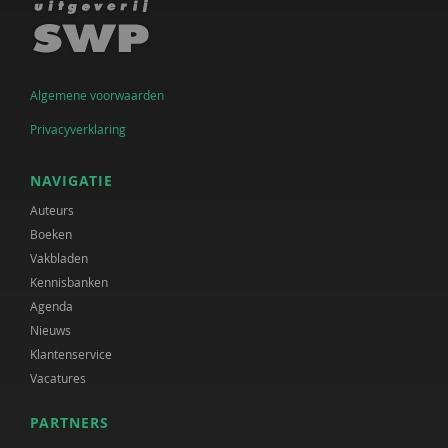
Algemene voorwaarden
Privacyverklaring
NAVIGATIE
Auteurs
Boeken
Vakbladen
Kennisbanken
Agenda
Nieuws
Klantenservice
Vacatures
PARTNERS