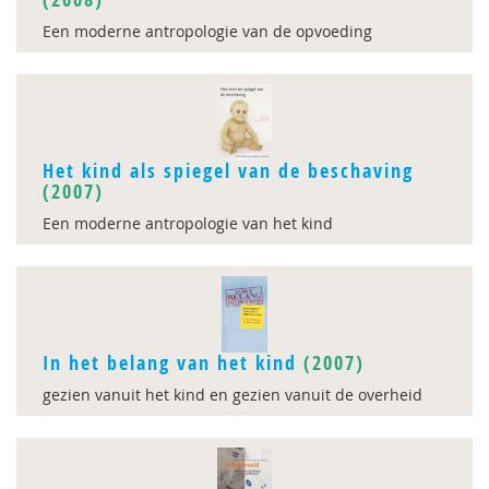
Een moderne antropologie van de opvoeding
Het kind als spiegel van de beschaving
(2007)
Een moderne antropologie van het kind
In het belang van het kind
(2007)
gezien vanuit het kind en gezien vanuit de overheid