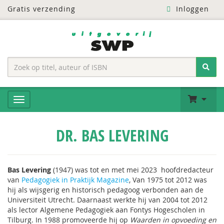
Gratis verzending
Inloggen
DR. BAS LEVERING
Bas Levering
(1947) was tot en met mei 2023 hoofdredacteur
van
Pedagogiek in Praktijk Magazine
, Van 1975 tot 2012 was
hij als wijsgerig en historisch pedagoog verbonden aan de
Universiteit Utrecht. Daarnaast werkte hij van 2004 tot 2012
als lector Algemene Pedagogiek aan Fontys Hogescholen in
Tilburg. In 1988 promoveerde hij op
Waarden in opvoeding en