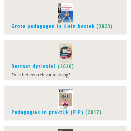
Grote pedagogen in klein bestek
(2023)
Bestaat dyslexie?
(2020)
En is het een relevante vraag?
Pedagogiek in praktijk (PiP)
(2017)