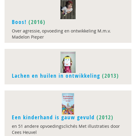
Boos!
(2016)
Over agressie, opvoeding en ontwikkeling M.m.v.
Madelon Pieper
Lachen en huilen in ontwikkeling
(2013)
Een kinderhand is gauw gevuld
(2012)
en 51 andere opvoedingsclichés Met illustraties door
Cees Heuvel