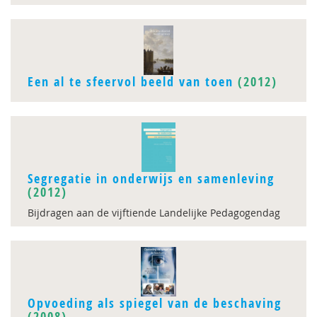
Een al te sfeervol beeld van toen
(2012)
Segregatie in onderwijs en samenleving
(2012)
Bijdragen aan de vijftiende Landelijke Pedagogendag
Opvoeding als spiegel van de beschaving
(2008)