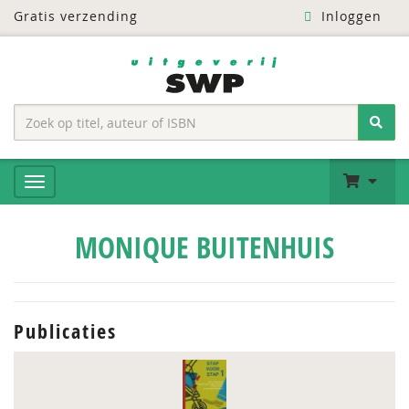
Gratis verzending
Inloggen
MONIQUE BUITENHUIS
Publicaties