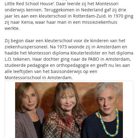
Little Red School House’. Daar leerde zij het Montessori
onderwijs kennen. Teruggekomen in Nederland gaf zij drie
jaar les aan een kleuterschool in Rotterdam-Zuid. In 1970 ging
zij naar Kenia, waar haar man in een missieziekenhuis
werkte.
Zij begon daar een kleuterschool voor de kinderen van het
ziekenhuispersoneel. Na 1973 woonde zij in Amsterdam en
haalde het Montessori diploma kleuterleidster en het diploma
L.O. tekenen. Haar dochter ging naar de PABO in Amsterdam,
studeerde pedagogie en orthopedagogie en geeft nu les aan
alle leeftijden van het basisonderwijs op een
Montessorischool in Amsterdam.