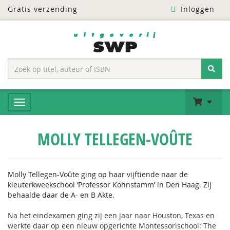
Gratis verzending
Inloggen
MOLLY TELLEGEN-VOÛTE
Molly Tellegen-Voûte ging op haar vijftiende naar de
kleuterkweekschool ‘Professor Kohnstamm’ in Den Haag.
Zij
behaalde daar de A- en B Akte.
Na het eindexamen ging zij een jaar naar Houston, Texas en
werkte daar op een nieuw opgerichte Montessorischool: The