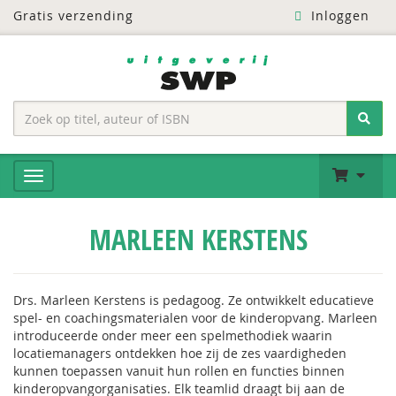
Gratis verzending
Inloggen
MARLEEN KERSTENS
Drs. Marleen Kerstens is pedagoog. Ze ontwikkelt educatieve
spel- en coachingsmaterialen voor de kinderopvang. Marleen
introduceerde onder meer een spelmethodiek waarin
locatiemanagers ontdekken hoe zij de zes vaardigheden
kunnen toepassen vanuit hun rollen en functies binnen
kinderopvangorganisaties. Elk teamlid draagt bij aan de