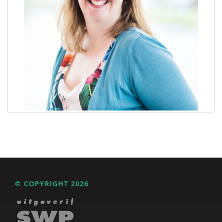
© COPYRIGHT 2026