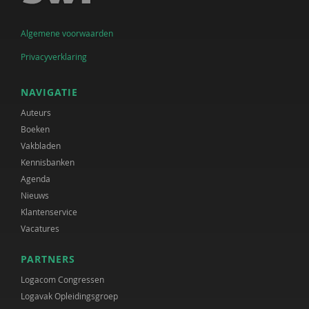
Algemene voorwaarden
Privacyverklaring
NAVIGATIE
Auteurs
Boeken
Vakbladen
Kennisbanken
Agenda
Nieuws
Klantenservice
Vacatures
PARTNERS
Logacom Congressen
Logavak Opleidingsgroep