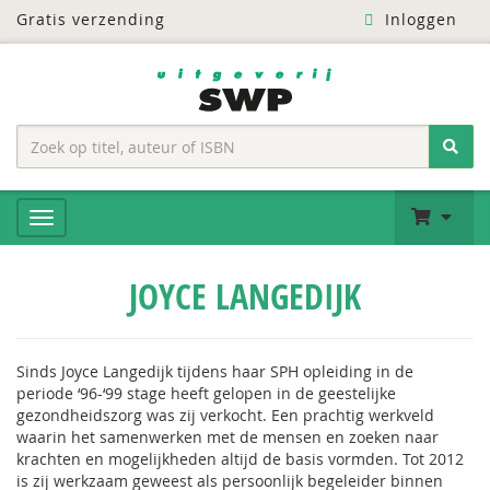
Gratis verzending
Inloggen
JOYCE LANGEDIJK
Sinds Joyce Langedijk tijdens haar SPH opleiding in de
periode ‘96-‘99 stage heeft gelopen in de geestelijke
gezondheidszorg was zij verkocht. Een prachtig werkveld
waarin het samenwerken met de mensen en zoeken naar
krachten en mogelijkheden altijd de basis vormden. Tot 2012
is zij werkzaam geweest als persoonlijk begeleider binnen