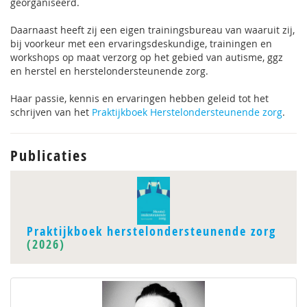
georganiseerd.
Daarnaast heeft zij een eigen trainingsbureau van waaruit zij,
bij voorkeur met een ervaringsdeskundige, trainingen en
workshops op maat verzorg op het gebied van autisme, ggz
en herstel en herstelondersteunende zorg.
Haar passie, kennis en ervaringen hebben geleid tot het
schrijven van het
Praktijkboek Herstelondersteunende zorg
.
Publicaties
Praktijkboek herstelondersteunende zorg
(2026)