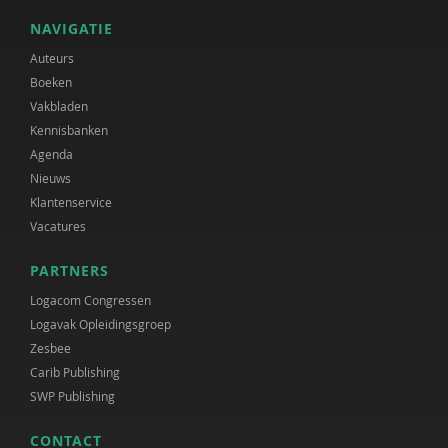
NAVIGATIE
Auteurs
Boeken
Vakbladen
Kennisbanken
Agenda
Nieuws
Klantenservice
Vacatures
PARTNERS
Logacom Congressen
Logavak Opleidingsgroep
Zesbee
Carib Publishing
SWP Publishing
CONTACT