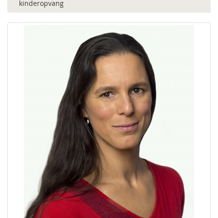
kinderopvang