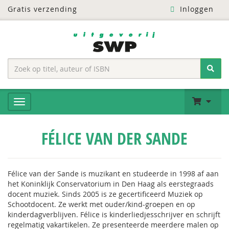
Gratis verzending
Inloggen
FÉLICE VAN DER SANDE
Félice van der Sande is muzikant en studeerde in 1998 af aan
het Koninklijk Conservatorium in Den Haag als eerstegraads
docent muziek. Sinds 2005 is ze gecertificeerd Muziek op
Schootdocent. Ze werkt met ouder/kind-groepen en op
kinderdagverblijven. Félice is kinderliedjesschrijver en schrijft
regelmatig vakartikelen. Ze presenteerde meerdere malen op