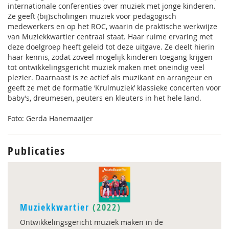
internationale conferenties over muziek met jonge kinderen.
Ze geeft (bij)scholingen muziek voor pedagogisch
medewerkers en op het ROC, waarin de praktische werkwijze
van Muziekkwartier centraal staat. Haar ruime ervaring met
deze doelgroep heeft geleid tot deze uitgave. Ze deelt hierin
haar kennis, zodat zoveel mogelijk kinderen toegang krijgen
tot ontwikkelingsgericht muziek maken met oneindig veel
plezier. Daarnaast is ze actief als muzikant en arrangeur en
geeft ze met de formatie ‘Krulmuziek’ klassieke concerten voor
baby’s, dreumesen, peuters en kleuters in het hele land.
Foto: Gerda Hanemaaijer
Publicaties
Muziekkwartier
(2022)
Ontwikkelingsgericht muziek maken in de