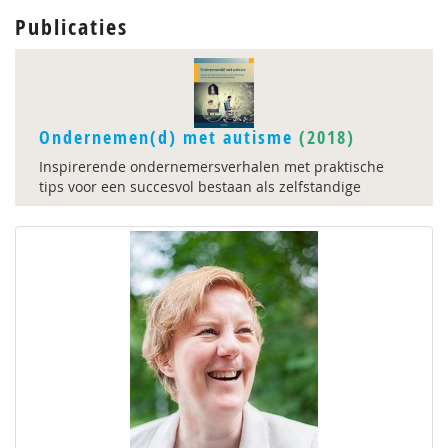
Publicaties
Ondernemen(d) met autisme
(2018)
Inspirerende ondernemersverhalen met praktische
tips voor een succesvol bestaan als zelfstandige