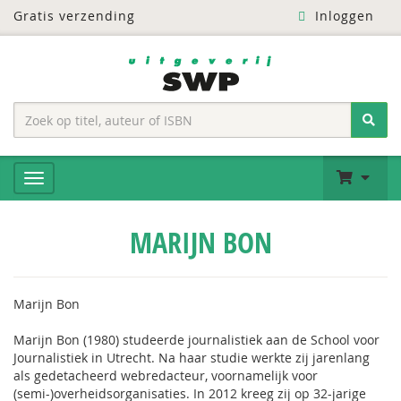
Gratis verzending
Inloggen
MARIJN BON
Marijn Bon
Marijn Bon (1980) studeerde journalistiek aan de School voor
Journalistiek in Utrecht. Na haar studie werkte zij jarenlang
als gedetacheerd webredacteur, voornamelijk voor
(semi-)overheidsorganisaties. In 2012 kreeg zij op 32-jarige