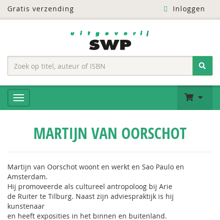
Gratis verzending
Inloggen
MARTIJN VAN OORSCHOT
Martijn van Oorschot woont en werkt en Sao Paulo en
Amsterdam.
Hij promoveerde als cultureel antropoloog bij Arie
de Ruiter te Tilburg. Naast zijn adviespraktijk is hij
kunstenaar
en heeft exposities in het binnen en buitenland.