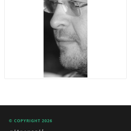
© COPYRIGHT 2026