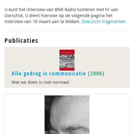
U kunt het interview van BNR Radio luisteren met hr van
Oorschot. U dient hiervoor op de volgende pagina het
interview van 16 maart aan te klikken.
Overzicht fragmenten
.
Publicaties
Alle gedrag is communicatie
(2006)
Wat we doen is niet normaal