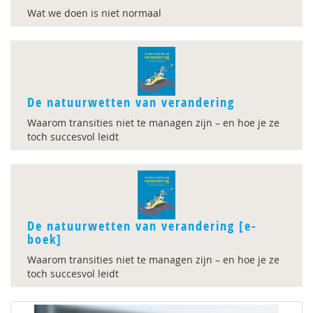
Wat we doen is niet normaal
De natuurwetten van verandering
Waarom transities niet te managen zijn – en hoe je ze
toch succesvol leidt
De natuurwetten van verandering [e-
boek]
Waarom transities niet te managen zijn – en hoe je ze
toch succesvol leidt