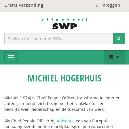
Gratis verzending
Inloggen
MICHIEL HOGERHUIS
Michiel (1974) is Chief People Officer, transformatieleider en
auteur, en houdt zich bezig met het raakvlak tussen
bedrijfsleven, leiderschap en de toekomst van werk.
Als Chief People Officer bij
Adevinta
, een van Europa’s
toonaangevende online marktplaatsgroepen (waaronder