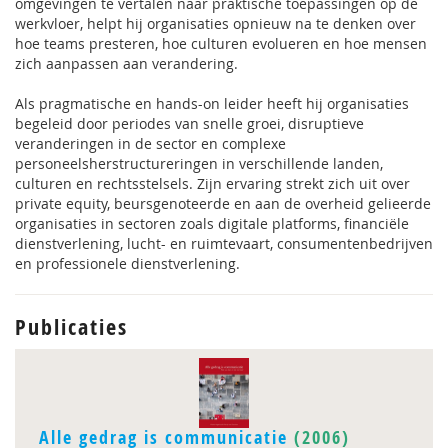
omgevingen te vertalen naar praktische toepassingen op de
werkvloer, helpt hij organisaties opnieuw na te denken over
hoe teams presteren, hoe culturen evolueren en hoe mensen
zich aanpassen aan verandering.
Als pragmatische en hands-on leider heeft hij organisaties
begeleid door periodes van snelle groei, disruptieve
veranderingen in de sector en complexe
personeelsherstructureringen in verschillende landen,
culturen en rechtsstelsels. Zijn ervaring strekt zich uit over
private equity, beursgenoteerde en aan de overheid gelieerde
organisaties in sectoren zoals digitale platforms, financiële
dienstverlening, lucht- en ruimtevaart, consumentenbedrijven
en professionele dienstverlening.
Publicaties
Alle gedrag is communicatie
(2006)