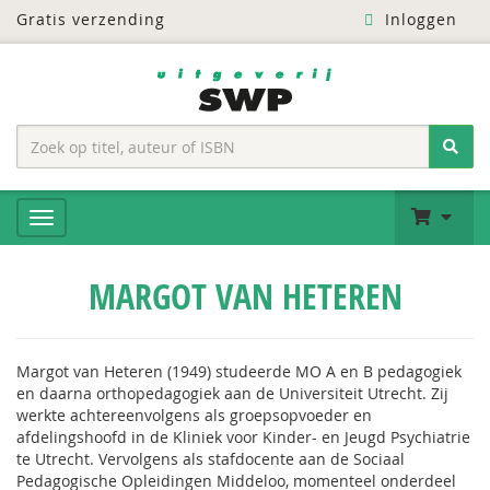
Gratis verzending
Inloggen
MARGOT VAN HETEREN
Margot van Heteren (1949) studeerde MO A en B pedagogiek
en daarna orthopedagogiek aan de Universiteit Utrecht. Zij
werkte achtereenvolgens als groepsopvoeder en
afdelingshoofd in de Kliniek voor Kinder- en Jeugd Psychiatrie
te Utrecht. Vervolgens als stafdocente aan de Sociaal
Pedagogische Opleidingen Middeloo, momenteel onderdeel