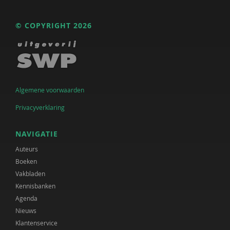
© COPYRIGHT 2026
Algemene voorwaarden
Privacyverklaring
NAVIGATIE
Auteurs
Boeken
Vakbladen
Kennisbanken
Agenda
Nieuws
Klantenservice