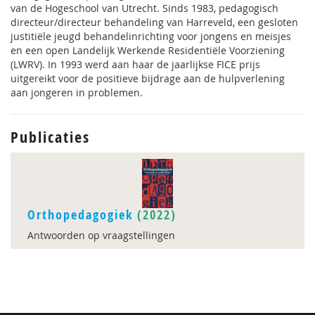
van de Hogeschool van Utrecht. Sinds 1983, pedagogisch
directeur/directeur behandeling van Harreveld, een gesloten
justitiële jeugd behandelinrichting voor jongens en meisjes
en een open Landelijk Werkende Residentiële Voorziening
(LWRV). In 1993 werd aan haar de jaarlijkse FICE prijs
uitgereikt voor de positieve bijdrage aan de hulpverlening
aan jongeren in problemen.
Publicaties
Orthopedagogiek
(2022)
Antwoorden op vraagstellingen