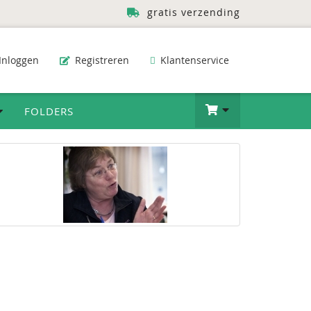
gratis verzending
Inloggen
Registreren
Klantenservice
FOLDERS