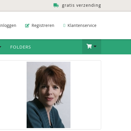
gratis verzending
Inloggen
Registreren
Klantenservice
FOLDERS