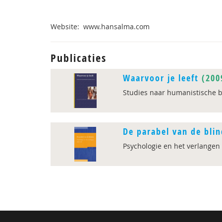
Website: www.hansalma.com
Publicaties
Waarvoor je leeft
(200
Studies naar humanistische 
De parabel van de bli
Psychologie en het verlangen 