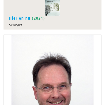
Hier en nu
(2021)
Senryu’s