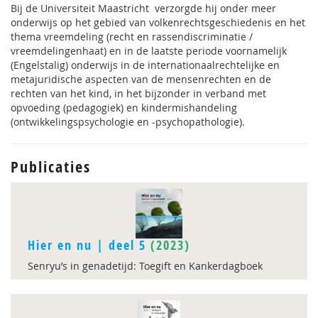
Bij de Universiteit Maastricht verzorgde hij onder meer
onderwijs op het gebied van volkenrechts­geschiedenis en het
thema vreemdeling (recht en rassendiscriminatie /
vreemdelingenhaat) en in de laatste periode voornamelijk
(Engelstalig) onderwijs in de internationaalrechtelijke en
metajuridische aspecten van de mensenrechten en de
rechten van het kind, in het bijzonder in verband met
opvoeding (pedagogiek) en kindermishandeling
(ontwikkelingspsychologie en -psychopathologie).
Publicaties
Hier en nu | deel 5
(2023)
Senryu’s in genadetijd: Toegift en Kankerdagboek