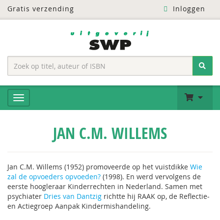
Gratis verzending
Inloggen
JAN C.M. WILLEMS
Jan C.M. Willems (1952) promoveerde op het vuistdikke
Wie
zal de opvoeders opvoeden?
(1998). En werd vervolgens de
eerste hoogleraar Kinderrechten in Nederland. Samen met
psychiater
Dries van Dantzig
richtte hij RAAK op, de Reflectie-
en Actiegroep Aanpak Kindermishandeling.