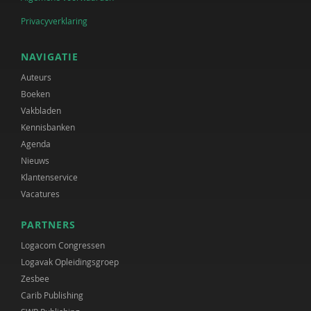
Privacyverklaring
NAVIGATIE
Auteurs
Boeken
Vakbladen
Kennisbanken
Agenda
Nieuws
Klantenservice
Vacatures
PARTNERS
Logacom Congressen
Logavak Opleidingsgroep
Zesbee
Carib Publishing