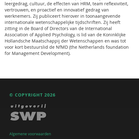
leergedrag, cultuur, de effecten van HRM, team reflexiviteit,
vertrouwen, en proactief en innovatief gedrag van
werknemers. Zij publiceert hierover in toonaangevende
internationale wetenschappelijke tijdschriften. Zij heeft
zitting in de Board of Directors van de International
Association of Applied Psychology, is lid van de Koninklijke
Hollandsche Maatschappij der Wetenschappen en was tot
voor kort bestuurslid de NfMD (the Netherlands foundation
for Management Development).
© COPYRIGHT 2026
Algemene voorwaarden