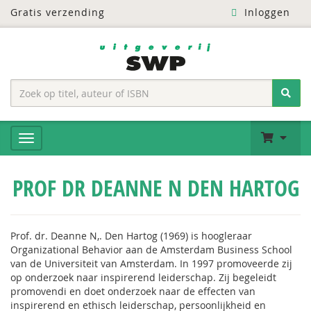
Gratis verzending
Inloggen
PROF DR DEANNE N DEN HARTOG
Prof. dr. Deanne N,. Den Hartog (1969) is hoogleraar
Organizational Behavior aan de Amsterdam Business School
van de Universiteit van Amsterdam. In 1997 promoveerde zij
op onderzoek naar inspirerend leiderschap. Zij begeleidt
promovendi en doet onderzoek naar de effecten van
inspirerend en ethisch leiderschap, persoonlijkheid en