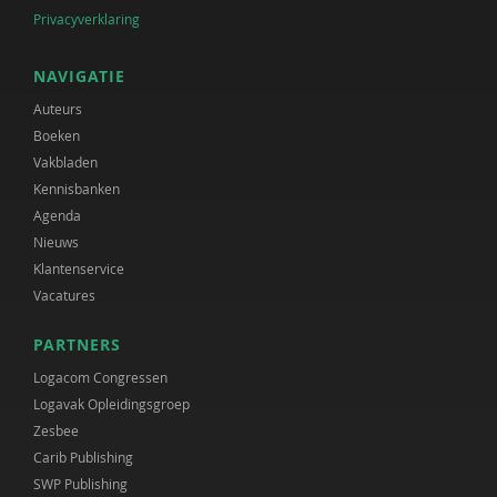
Privacyverklaring
NAVIGATIE
Auteurs
Boeken
Vakbladen
Kennisbanken
Agenda
Nieuws
Klantenservice
Vacatures
PARTNERS
Logacom Congressen
Logavak Opleidingsgroep
Zesbee
Carib Publishing
SWP Publishing