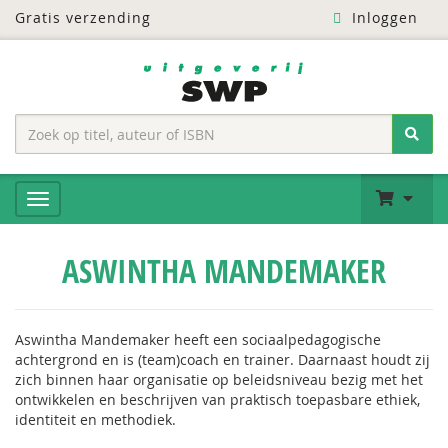
Gratis verzending
Inloggen
ASWINTHA MANDEMAKER
Aswintha Mandemaker heeft een sociaalpedagogische
achtergrond en is (team)coach en trainer. Daarnaast houdt zij
zich binnen haar organisatie op beleidsniveau bezig met het
ontwikkelen en beschrijven van praktisch toepasbare ethiek,
identiteit en methodiek.