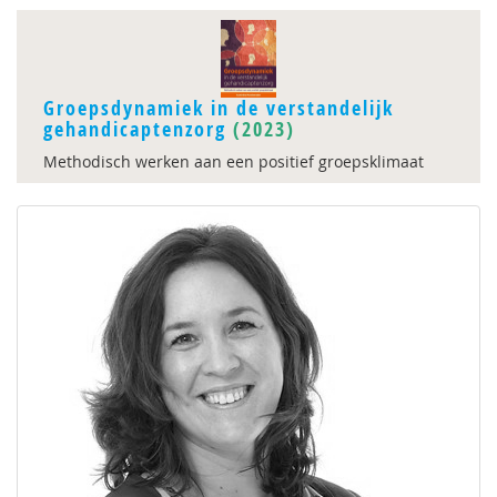
Groepsdynamiek in de verstandelijk
gehandicaptenzorg
(2023)
Methodisch werken aan een positief groepsklimaat