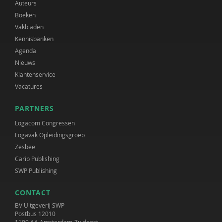
Auteurs
Boeken
Vakbladen
Kennisbanken
Agenda
Nieuws
Klantenservice
Vacatures
PARTNERS
Logacom Congressen
Logavak Opleidingsgroep
Zesbee
Carib Publishing
SWP Publishing
CONTACT
BV Uitgeverij SWP
Postbus 12010