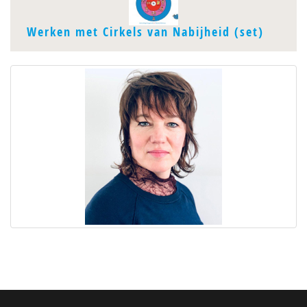
Werken met Cirkels van Nabijheid (set)