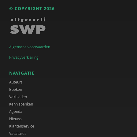
© COPYRIGHT 2026
Algemene voorwaarden
Privacyverklaring
NAVIGATIE
Auteurs
Boeken
Vakbladen
Kennisbanken
Agenda
Nieuws
Klantenservice
Vacatures