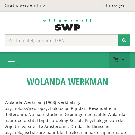
Gratis verzending
Inloggen
WOLANDA WERKMAN
Wolanda Werkman (1968) werkt als gz-
psycholoog/neuropsycholoog bij Rijndam Revalidatie in
Rotterdam.
Na haar studie in Groningen behaalde Wolanda
haar doctorstitel bij de afdeling Sociale Psychologie van de
Vrije Universiteit te Amsterdam. Omdat de klinische
psychologische zorg haar bleef trekken maakte zij hierna de