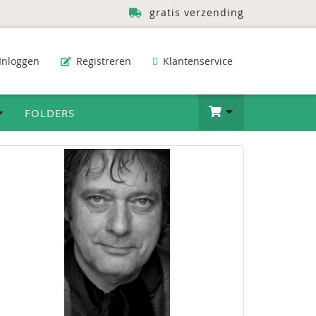
gratis verzending
Inloggen
Registreren
Klantenservice
FOLDERS