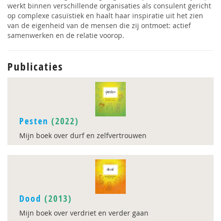
werkt binnen verschillende organisaties als consulent gericht
op complexe casuïstiek en haalt haar inspiratie uit het zien
van de eigenheid van de mensen die zij ontmoet: actief
samenwerken en de relatie voorop.
Publicaties
Pesten
(2022)
Mijn boek over durf en zelfvertrouwen
Dood
(2013)
Mijn boek over verdriet en verder gaan