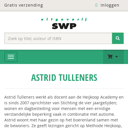
Gratis verzending
Inloggen
ASTRID TULLENERS
Astrid Tulleners werkt als docent aan de Heijkoop Academy en
is sinds 2007 oprichtster van Stichting de vier jaargetijden;
wonen en dagbesteding voor mensen met een ernstige
verstandelijke beperking vaak in combinatie met autisme.
Astrid woont met haar gezin op het boerenland samen met
de bewoners. Ze geeft lezingen gericht op Methode Heijkoop,