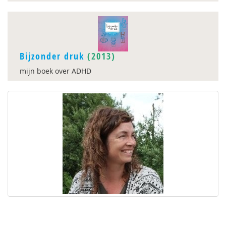
Bijzonder druk
(2013)
mijn boek over ADHD