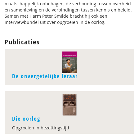
maatschappelijk onbehagen, de verhouding tussen overheid
en samenleving en de verbindingen tussen kennis en beleid.
Samen met Harm Peter Smilde bracht hij ook een
interviewbundel uit over opgroeien in de oorlog.
Publicaties
De onvergetelijke leraar
Die oorlog
Opgroeien in bezettingstijd