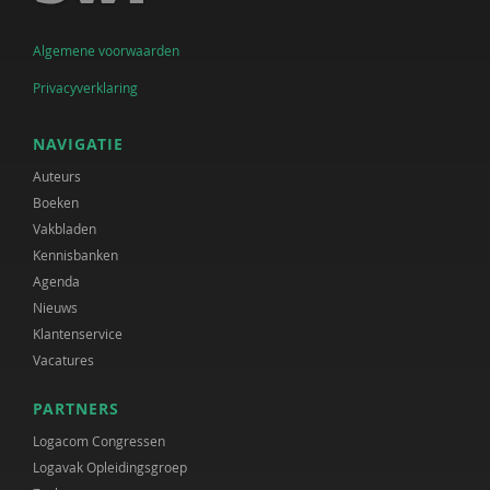
Algemene voorwaarden
Privacyverklaring
NAVIGATIE
Auteurs
Boeken
Vakbladen
Kennisbanken
Agenda
Nieuws
Klantenservice
Vacatures
PARTNERS
Logacom Congressen
Logavak Opleidingsgroep