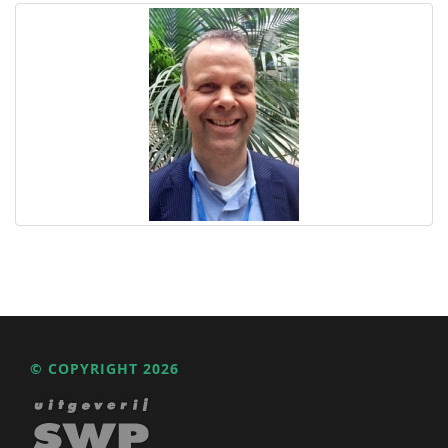
© COPYRIGHT 2026