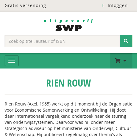
Gratis verzending
Inloggen
RIEN ROUW
Rien Rouw (Axel, 1965) werkt op dit moment bij de Organisatie
voor Economische Samenwerking en Ontwikkeling. Hij doet
daar internationaal vergelijkend onderzoek naar de sturing
van onderwijssystemen. Daarvoor was hij onder meer
strategisch adviseur op het ministerie van Onderwijs, Cultuur
& Wetenschap. Hij publiceert regelmatig over thema’s als