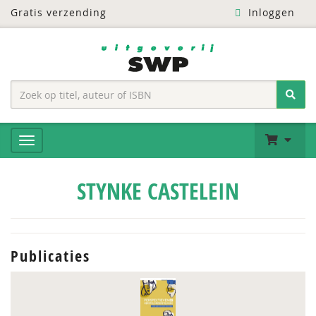
Gratis verzending
Inloggen
STYNKE CASTELEIN
Publicaties