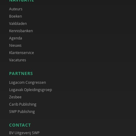
Auteurs
Boeken
Vakbladen
Kennisbanken
Agenda
Nieuws
Klantenservice
Vacatures
PARTNERS
Logacom Congressen
Logavak Opleidingsgroep
Zesbee
Carib Publishing
SWP Publishing
CONTACT
BV Uitgeverij SWP