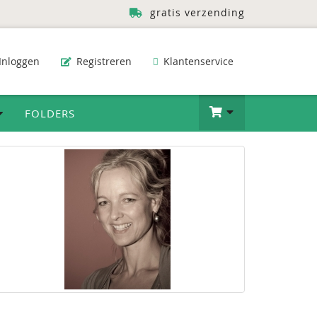
gratis verzending
Inloggen
Registreren
Klantenservice
FOLDERS