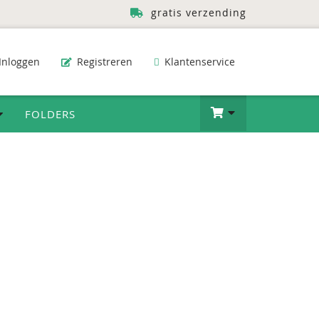
gratis verzending
Inloggen
Registreren
Klantenservice
FOLDERS