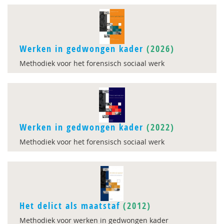
Werken in gedwongen kader
(2026)
Methodiek voor het forensisch sociaal werk
Werken in gedwongen kader
(2022)
Methodiek voor het forensisch sociaal werk
Het delict als maatstaf
(2012)
Methodiek voor werken in gedwongen kader