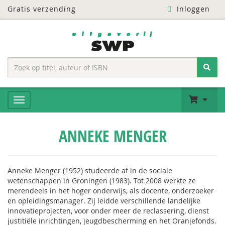
Gratis verzending
Inloggen
ANNEKE MENGER
Anneke Menger (1952) studeerde af in de sociale
wetenschappen in Groningen (1983). Tot 2008 werkte ze
merendeels in het hoger onderwijs, als docente, onderzoeker
en opleidingsmanager. Zij leidde verschillende landelijke
innovatieprojecten, voor onder meer de reclassering, dienst
justitiële inrichtingen, jeugdbescherming en het Oranjefonds.