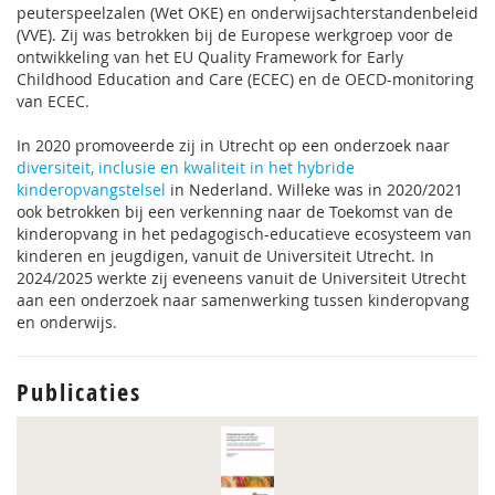
peuterspeelzalen (Wet OKE) en onderwijsachterstandenbeleid
(VVE). Zij was betrokken bij de Europese werkgroep voor de
ontwikkeling van het EU Quality Framework for Early
Childhood Education and Care (ECEC) en de OECD-monitoring
van ECEC.
In 2020 promoveerde zij in Utrecht op een onderzoek naar
diversiteit, inclusie en kwaliteit in het hybride
kinderopvangstelsel
in Nederland. Willeke was in 2020/2021
ook betrokken bij een verkenning naar de Toekomst van de
kinderopvang in het pedagogisch-educatieve ecosysteem van
kinderen en jeugdigen, vanuit de Universiteit Utrecht. In
2024/2025 werkte zij eveneens vanuit de Universiteit Utrecht
aan een onderzoek naar samenwerking tussen kinderopvang
en onderwijs.
Publicaties