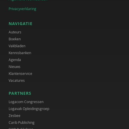
Privacyverklaring
NAVIGATIE
Auteurs
Boeken
Vakbladen
Kennisbanken
Agenda
Nieuws
Klantenservice
Vacatures
PARTNERS
Logacom Congressen
Logavak Opleidingsgroep
Zesbee
Carib Publishing