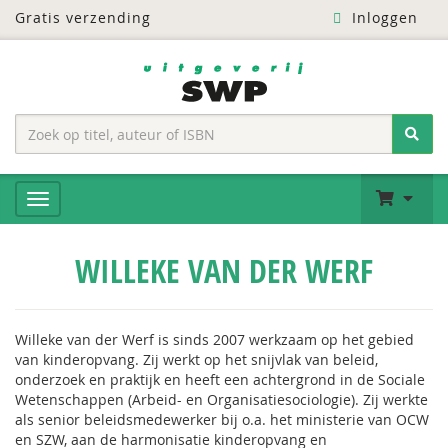
Gratis verzending
Inloggen
WILLEKE VAN DER WERF
Willeke van der Werf is sinds 2007 werkzaam op het gebied
van kinderopvang. Zij werkt op het snijvlak van beleid,
onderzoek en praktijk en heeft een achtergrond in de Sociale
Wetenschappen (Arbeid- en Organisatiesociologie). Zij werkte
als senior beleidsmedewerker bij o.a. het ministerie van OCW
en SZW, aan de harmonisatie kinderopvang en