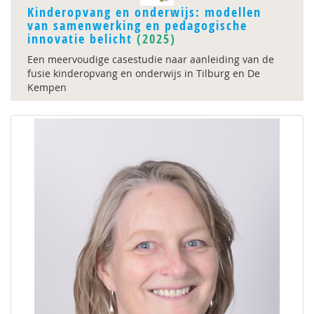
Kinderopvang en onderwijs: modellen
van samenwerking en pedagogische
innovatie belicht
(2025)
Een meervoudige casestudie naar aanleiding van de
fusie kinderopvang en onderwijs in Tilburg en De
Kempen