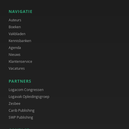
NAVIGATIE
Auteurs
Boeken
Vakbladen
Kennisbanken
Agenda
Nieuws
Klantenservice
Vacatures
PARTNERS
Logacom Congressen
Logavak Opleidingsgroep
Zesbee
Carib Publishing
SWP Publishing