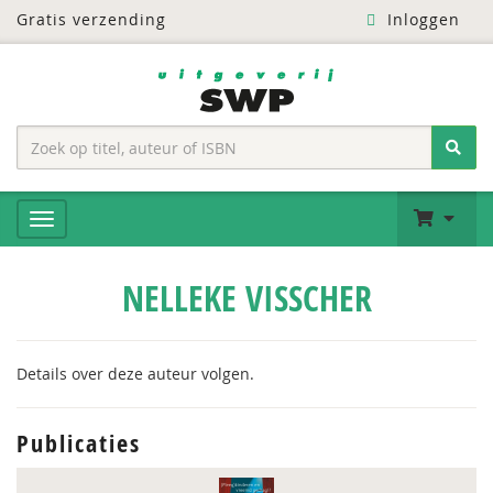
Gratis verzending
Inloggen
NELLEKE VISSCHER
Details over deze auteur volgen.
Publicaties