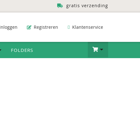
gratis verzending
Inloggen
Registreren
Klantenservice
FOLDERS