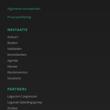
Algemene voorwaarden
Privacyverklaring
NAVIGATIE
Auteurs
Boeken
Vakbladen
Kennisbanken
Agenda
Nieuws
Klantenservice
Vacatures
PARTNERS
Logacom Congressen
Logavak Opleidingsgroep
Zesbee