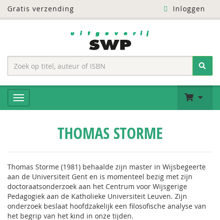
Gratis verzending
Inloggen
THOMAS STORME
Thomas Storme (1981) behaalde zijn master in Wijsbegeerte
aan de Universiteit Gent en is momenteel bezig met zijn
doctoraatsonderzoek aan het Centrum voor Wijsgerige
Pedagogiek aan de Katholieke Universiteit Leuven. Zijn
onderzoek beslaat hoofdzakelijk een filosofische analyse van
het begrip van het kind in onze tijden.