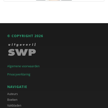
© COPYRIGHT 2026
Algemene voorwaarden
Privacyverklaring
NAVIGATIE
Auteurs
Boeken
Vakbladen