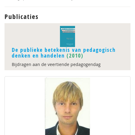
Publicaties
De publieke betekenis van pedagogisch
denken en handelen
(2010)
Bijdragen aan de veertiende pedagogendag