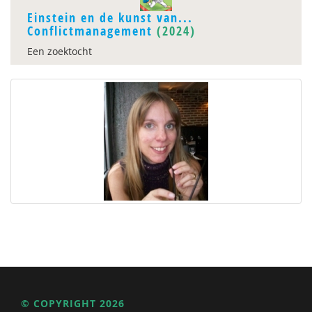
Einstein en de kunst van...
Conflictmanagement
(2024)
Een zoektocht
© COPYRIGHT 2026