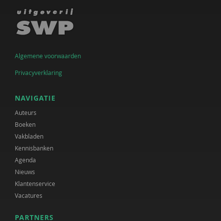
Algemene voorwaarden
Privacyverklaring
NAVIGATIE
Auteurs
Boeken
Vakbladen
Kennisbanken
Agenda
Nieuws
Klantenservice
Vacatures
PARTNERS