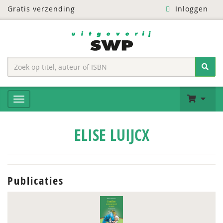
Gratis verzending
Inloggen
ELISE LUIJCX
Publicaties