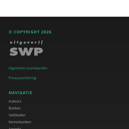
© COPYRIGHT 2026
Algemene voorwaarden
Privacyverklaring
NAVIGATIE
Auteurs
Boeken
Vakbladen
Kennisbanken
Agenda