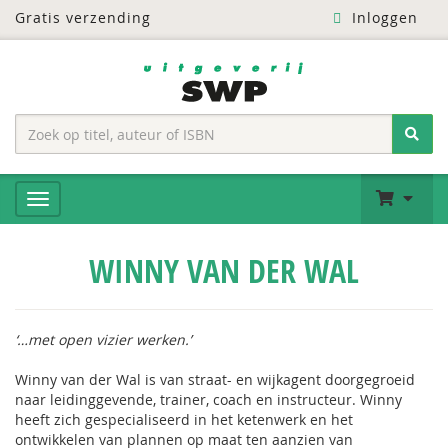
Gratis verzending
Inloggen
WINNY VAN DER WAL
‘…met open vizier werken.’
Winny van der Wal is van straat- en wijkagent doorgegroeid
naar leidinggevende, trainer, coach en instructeur. Winny
heeft zich gespecialiseerd in het ketenwerk en het
ontwikkelen van plannen op maat ten aanzien van