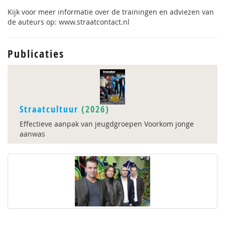
Kijk voor meer informatie over de trainingen en adviezen van
de auteurs op: www.straatcontact.nl
Publicaties
Straatcultuur
(2026)
Effectieve aanpak van jeugdgroepen Voorkom jonge
aanwas