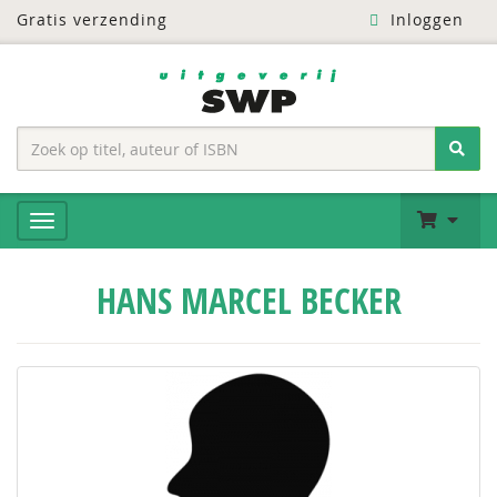
Gratis verzending
Inloggen
HANS MARCEL BECKER