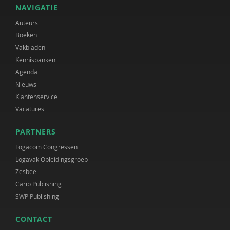
NAVIGATIE
Auteurs
Boeken
Vakbladen
Kennisbanken
Agenda
Nieuws
Klantenservice
Vacatures
PARTNERS
Logacom Congressen
Logavak Opleidingsgroep
Zesbee
Carib Publishing
SWP Publishing
CONTACT