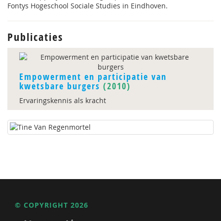
Fontys Hogeschool Sociale Studies in Eindhoven.
Publicaties
Empowerment en participatie van
kwetsbare burgers
(2010)
Ervaringskennis als kracht
© COPYRIGHT 2026