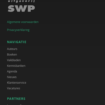
Algemene voorwaarden
Privacyverklaring
NAVIGATIE
Auteurs
Boeken
Vakbladen
Kennisbanken
Agenda
Nieuws
Klantenservice
Vacatures
PARTNERS