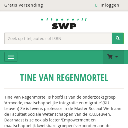
Gratis verzending
Inloggen
TINE VAN REGENMORTEL
Tine Van Regenmortel is hoofd is van de onderzoeksgroep
'Armoede, maatschappelijke integratie en migratie’ (KU
Leuven) Ze is tevens professor in de Master Sociaal Werk aan
de Faculteit Sociale Wetenschappen van de K.U.Leuven.
Daarnaast is ze ook als lector ‘Empowerment en
maatschappelijk kwetsbare groepen’ verbonden aan de